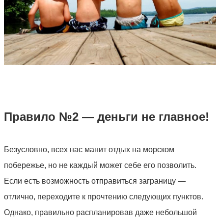
Правило №2 — деньги не главное!
Безусловно, всех нас манит отдых на морском
побережье, но не каждый может себе его позволить.
Если есть возможность отправиться заграницу —
отлично, переходите к прочтению следующих пунктов.
Однако, правильно распланировав даже небольшой