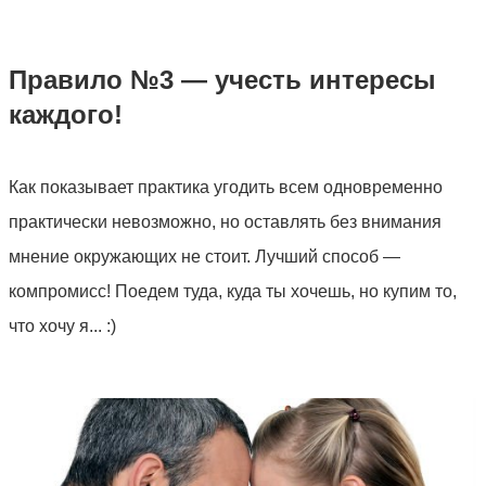
Правило №3 — учесть интересы
каждого!
Как показывает практика угодить всем одновременно
практически невозможно, но оставлять без внимания
мнение окружающих не стоит. Лучший способ —
компромисс! Поедем туда, куда ты хочешь, но купим то,
что хочу я... :)