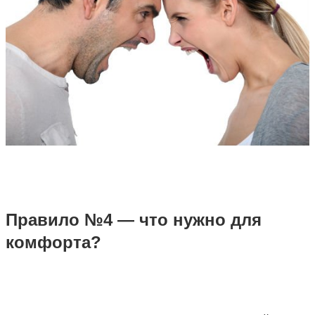
Правило №4 — что нужно для
комфорта?