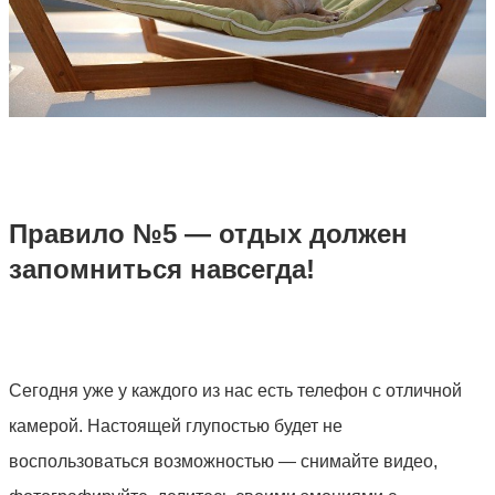
Правило №5 — отдых должен
запомниться навсегда!
Сегодня уже у каждого из нас есть телефон с отличной
камерой. Настоящей глупостью будет не
воспользоваться возможностью — снимайте видео,