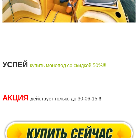
УСПЕЙ
купить монопод со скидкой 50%!!!
АКЦИЯ
действует только до 30-06-15!!!