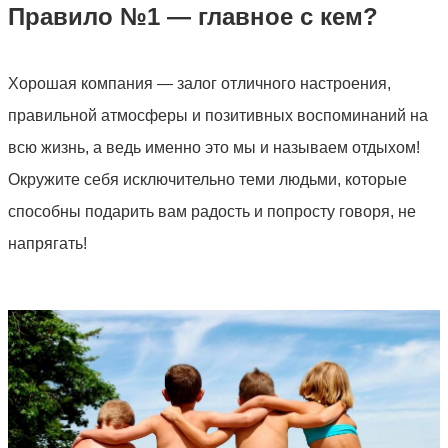
Правило №1 — главное с кем?
Хорошая компания — залог отличного настроения,
правильной атмосферы и позитивных воспоминаний на
всю жизнь, а ведь именно это мы и называем отдыхом!
Окружите себя исключительно теми людьми, которые
способны подарить вам радость и попросту говоря, не
напрягать!