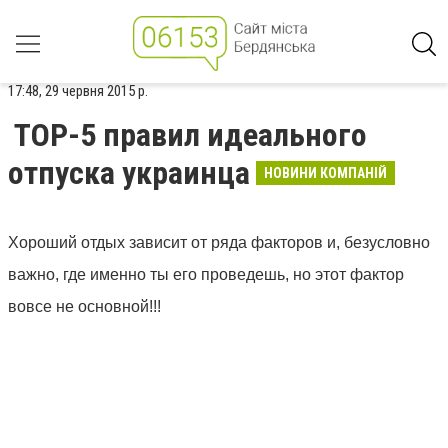
17:48, 29 червня 2015 р.
TOP-5 правил идеального
отпуска украинца
НОВИНИ КОМПАНІЙ
Хороший отдых зависит от ряда факторов и, безусловно
важно, где именно ты его проведешь, но этот фактор
вовсе не основной!!!