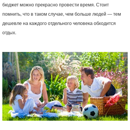
бюджет можно прекрасно провести время. Стоит
помнить, что в таком случае, чем больше людей — тем
дешевле на каждого отдельного человека обходится
отдых.