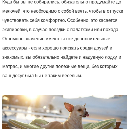
Куда бы вы не собирались, обязательно продумайте до
мелочей, что необходимо с собой взять, чтобы в отпуске
чувствовать себя комфортно. Особенно, это касается
экипировки, в случае поездки с палатками или похода.
Огромное значение имеют также дополнительные
аксессуары - если хорошо поискать среди друзей и
знакомых, вы обязательно найдете и надувную лодку, и
матрас, и многие другие полезные вещи, без которых
ваш досуг был бы не таким веселым.