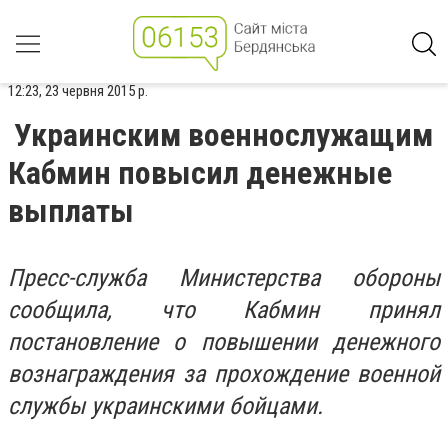
12:23, 23 червня 2015 р.
Украинским военнослужащим
Кабмин повысил денежные
выплаты
Пресс-служба Министерства обороны
сообщила, что Кабмин принял
постановление о повышении денежного
вознаграждения за прохождение военной
службы украинскими бойцами.