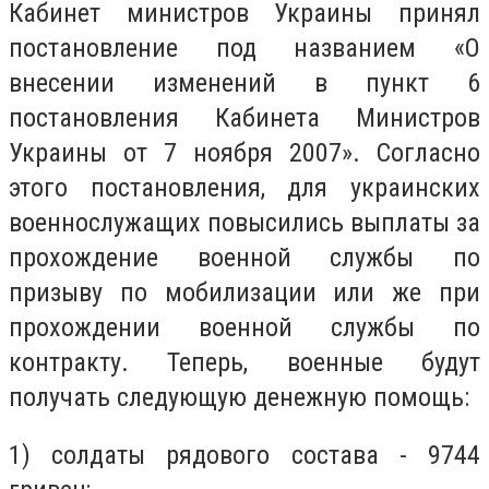
Кабинет министров Украины принял
постановление под названием «О
внесении изменений в пункт 6
постановления Кабинета Министров
Украины от 7 ноября 2007». Согласно
этого постановления, для украинских
военнослужащих повысились выплаты за
прохождение военной службы по
призыву по мобилизации или же при
прохождении военной службы по
контракту. Теперь, военные будут
получать следующую денежную помощь:
1) солдаты рядового состава - 9744