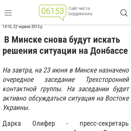
14:10, 22 червня 2015 р.
В Минске снова будут искать
решения ситуации на Донбассе
На завтра, на 23 июня в Минске назначено
очередное заседание Трехсторонней
контактной группы. На заседании будет
активно обсуждаться ситуация на Востоке
Украины.
Дарка Олифер - пресс-секретарь