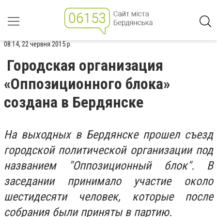
08:14, 22 червня 2015 р.
Городская организация
«Оппозиционного блока»
создана в Бердянске
На выходных в Бердянске прошел съезд
городской политической организации под
названием "Оппозиционный блок". В
заседании принимало участие около
шестидесяти человек, которые после
собрания были приняты в партию.