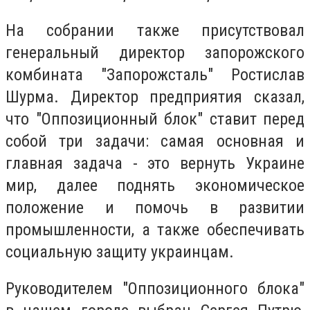
На собрании также присутствовал
генеральный директор запорожского
комбината "Запорожсталь" Ростислав
Шурма. Директор предприятия сказал,
что "Оппозиционный блок" ставит перед
собой три задачи: самая основная и
главная задача - это вернуть Украине
мир, далее поднять экономическое
положение и помочь в развитии
промышленности, а также обеспечивать
социальную защиту украинцам.
Руководителем "Оппозиционного блока"