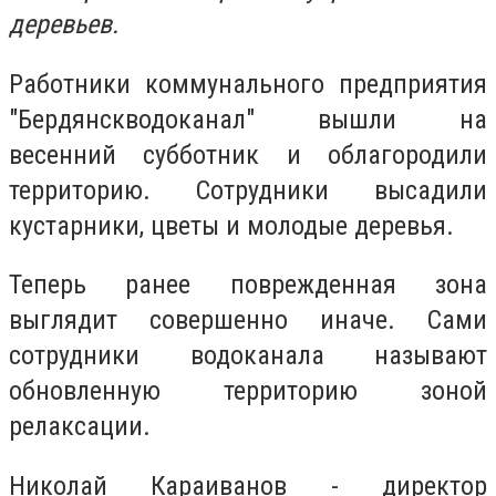
деревьев.
Работники коммунального предприятия
"Бердянскводоканал" вышли на
весенний субботник и облагородили
территорию. Сотрудники высадили
кустарники, цветы и молодые деревья.
Теперь ранее поврежденная зона
выглядит совершенно иначе. Сами
сотрудники водоканала называют
обновленную территорию зоной
релаксации.
Николай Караиванов - директор