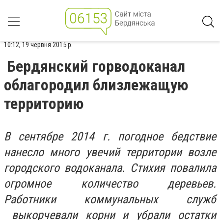
10:12, 19 червня 2015 р.
Бердянский горводоканал
облагородил близлежащую
территорию
В сентябре 2014 г. погодное бедствие
нанесло много увечий территории возле
городского водоканала. Стихия повалила
огромное количество деревьев.
Работники коммунальных служб
выкорчевали корни и убрали остатки