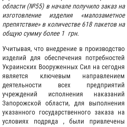
области (№55) в начале получило заказ на
изготовление изделия «малозаметное
препятствие» в количестве 618 пакетов на
общую сумму более 1 грн.
Учитывая, что внедрение в производство
изделий для обеспечения потребностей
Украинских Вооруженных Сил на сегодня
является ключевым направлением
деятельности всех предприятий
учреждений исполнения наказаний
Запорожской области, для выполнения
указанного государственного заказа на
условиях подряда , были привлечены