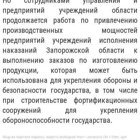
Но сотрудниками управления и
предприятий учреждений области
продолжается работа по привлечению
производственных мощностей
предприятий учреждений исполнения
наказаний Запорожской области к
выполнению заказов по изготовлению
продукции, которая может быть
использована для укрепления обороны и
безопасности государства, в том числе
при строительстве фортификационных
сооружений для укрепления
обороноспособности государства.
Якщо ви помітили помилку, виділіть необхідний текст і натисніть Ctrl + Enter, щоб