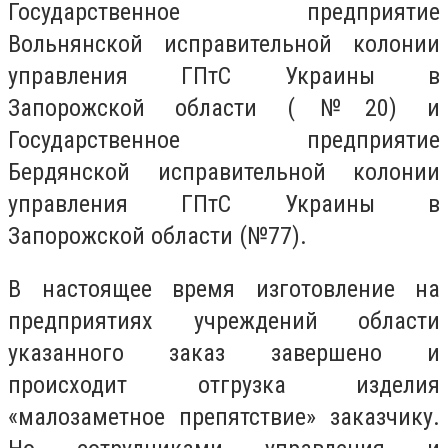
Государственное предприятие
Вольнянской исправительной колонии
управления ГПтС Украины в
Запорожской области (№20) и
Государственное предприятие
Бердянской исправительной колонии
управления ГПтС Украины в
Запорожской области (№77).
В настоящее время изготовление на
предприятиях учреждений области
указанного заказ завершено и
происходит отгрузка изделия
«малозаметное препятствие» заказчику.