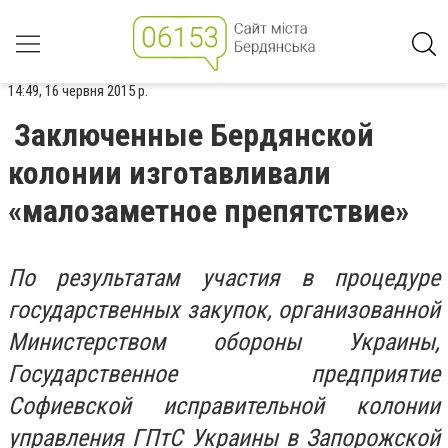
14:49, 16 червня 2015 р.
Заключенные Бердянской
колонии изготавливали
«малозаметное препятствие»
По результатам участия в процедуре
государственных закупок, организованной
Министерством обороны Украины,
Государственное предприятие
Софиевской исправительной колонии
управления ГПтС Украины в Запорожской