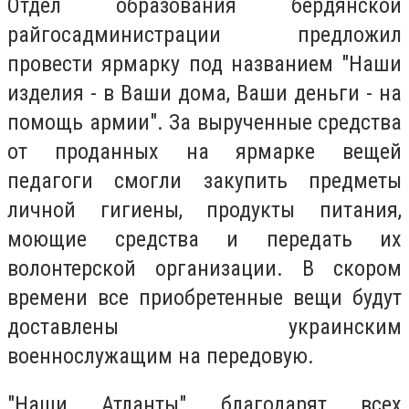
Отдел образования бердянской
райгосадминистрации предложил
провести ярмарку под названием "Наши
изделия - в Ваши дома, Ваши деньги - на
помощь армии". За вырученные средства
от проданных на ярмарке вещей
педагоги смогли закупить предметы
личной гигиены, продукты питания,
моющие средства и передать их
волонтерской организации. В скором
времени все приобретенные вещи будут
доставлены украинским
военнослужащим на передовую.
"Наши Атланты" благодарят всех