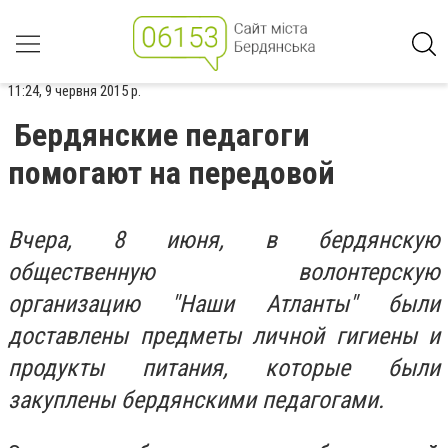
11:24, 9 червня 2015 р.
Бердянские педагоги
помогают на передовой
Вчера, 8 июня, в бердянскую
общественную волонтерскую
организацию "Наши Атланты" были
доставлены предметы личной гигиены и
продукты питания, которые были
закуплены бердянскими педагогами.