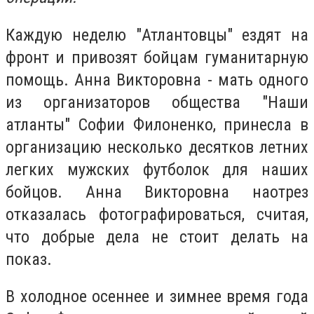
Каждую неделю "Атлантовцы" ездят на
фронт и привозят бойцам гуманитарную
помощь. Анна Викторовна - мать одного
из организаторов общества "Наши
атланты" Софии Филоненко, принесла в
организацию несколько десятков летних
легких мужских футболок для наших
бойцов. Анна Викторовна наотрез
отказалась фотографироваться, считая,
что добрые дела не стоит делать на
показ.
В холодное осеннее и зимнее время года