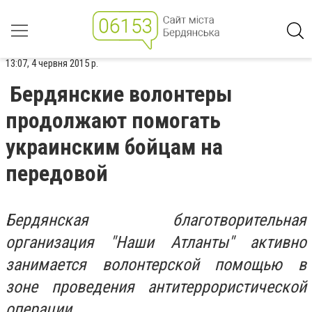
13:07, 4 червня 2015 р.
Бердянские волонтеры
продолжают помогать
украинским бойцам на
передовой
Бердянская благотворительная
организация "Наши Атланты" активно
занимается волонтерской помощью в
зоне проведения антитеррористической
операции.