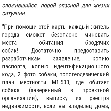
сложившийся, порой опасной для жизни
ситуации.
"При помощи этой карты каждый житель
города сможет безопасно миновать
места обитания бродячих
собак! Достаточно предоставить
разработчикам заявление, копию
паспорта, копию идентификационного
кода, 2 фото собаки, топогеодезический
план местности М1:500, где обитает
собака (заверенный в проектной
организации), выписку из реестра
недвижимости, если вы владелец дома,