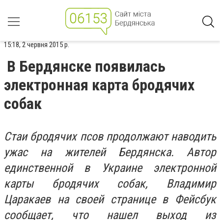
15:18, 2 червня 2015 р.
В Бердянске появилась
электронная карта бродячих
собак
Стаи бродячих псов продолжают наводить
ужас на жителей Бердянска. Автор
единственной в Украине электронной
карты бродячих собак, Владимир
Царакаев на своей странице в Фейсбук
сообщает, что нашел выход из