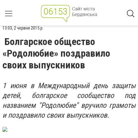
13:03, 2 червня 2015 р.
Болгарское общество
«Родолюбие» поздравило
своих выпускников
1 июня в Международный день защиты
детей, болгарское сообщество под
названием "Родолюбие" вручило грамоты
и поздравило своих выпускников.