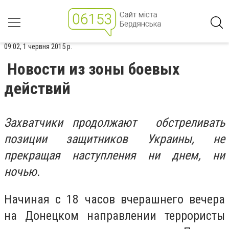
09:02, 1 червня 2015 р.
Новости из зоны боевых
действий
Захватчики продолжают обстреливать
позиции защитников Украины, не
прекращая наступления ни днем, ни
ночью.
Начиная с 18 часов вчерашнего вечера
на Донецком направлении террористы