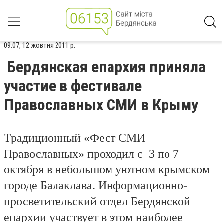
09:07, 12 жовтня 2011 р.
Бердянская епархия приняла
участие в фестивале
Православных СМИ в Крыму
Традиционный «Фест СМИ
Православных» проходил с 3 по 7
октября в небольшом уютном крымском
городе Балаклава. Информационно-
просветительский отдел Бердянской
епархии участвует в этом наиболее