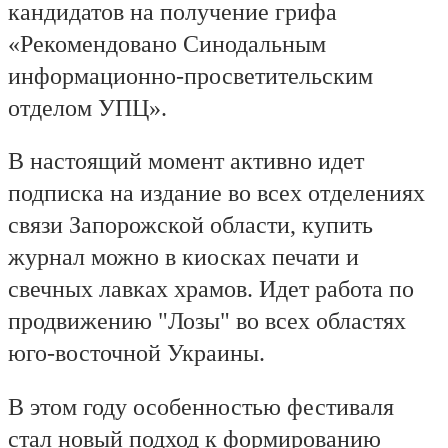
кандидатов на получение грифа
«Рекомендовано Синодальным
информационно-просветительским
отделом УПЦ».
В настоящий момент активно идет
подписка на издание во всех отделениях
связи Запорожской области, купить
журнал можно в киосках печати и
свечных лавках храмов. Идет работа по
продвижению "Лозы" во всех областях
юго-восточной Украины.
В этом году особенностью фестиваля
стал новый подход к формированию