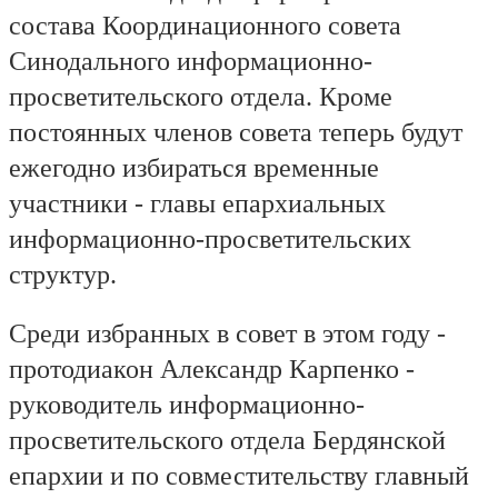
состава Координационного совета
Синодального информационно-
просветительского отдела. Кроме
постоянных членов совета теперь будут
ежегодно избираться временные
участники - главы епархиальных
информационно-просветительских
структур.
Среди избранных в совет в этом году -
протодиакон Александр Карпенко -
руководитель информационно-
просветительского отдела Бердянской
епархии и по совместительству главный