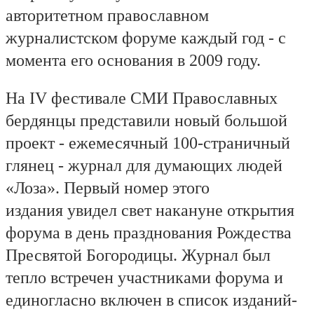
авторитетном православном
журналистском форуме каждый год - с
момента его основания в 2009 году.
На IV фестивале СМИ Православных
бердянцы представили новый большой
проект - ежемесячный 100-страничный
глянец - журнал для думающих людей
«Лоза». Первый номер этого
издания увидел свет накануне открытия
форума в день празднования Рождества
Пресвятой Богородицы. Журнал был
тепло встречен участниками форума и
единогласно включен в список изданий-