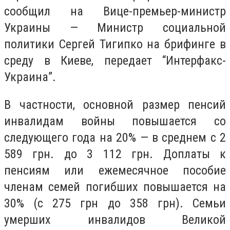
сообщил на Вице-премьер-министр
Украины — Министр социальной
политики Сергей Тигипко на брифинге в
среду в Киеве, передает “Интерфакс-
Украина”.
В частности, основной размер пенсий
инвалидам войны повышается со
следующего года на 20% — в среднем с 2
589 грн. до 3 112 грн. Доплаты к
пенсиям или ежемесячное пособие
членам семей погибших повышается на
30% (с 275 грн до 358 грн). Семьи
умерших инвалидов Великой