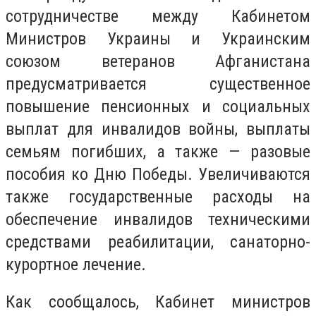
сотрудничестве между Кабинетом
Министров Украины и Украинским
союзом ветеранов Афганистана
предусматривается существенное
повышение пенсионных и социальных
выплат для инвалидов войны, выплаты
семьям погибших, а также — разовые
пособия ко Дню Победы. Увеличиваются
также государственные расходы на
обеспечение инвалидов техническими
средствами реабилитации, санаторно-
курортное лечение.
Как сообщалось, Кабинет министров