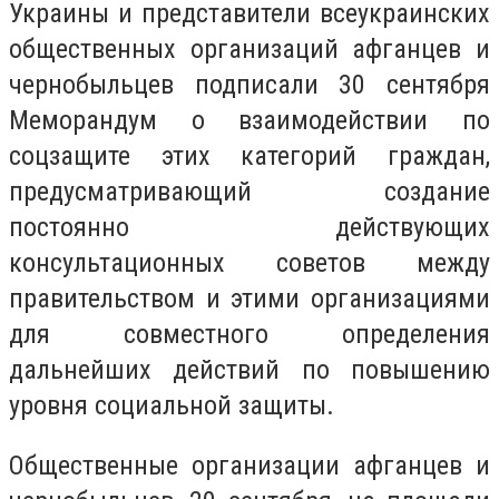
Украины и представители всеукраинских
общественных организаций афганцев и
чернобыльцев подписали 30 сентября
Меморандум о взаимодействии по
соцзащите этих категорий граждан,
предусматривающий создание
постоянно действующих
консультационных советов между
правительством и этими организациями
для совместного определения
дальнейших действий по повышению
уровня социальной защиты.
Общественные организации афганцев и