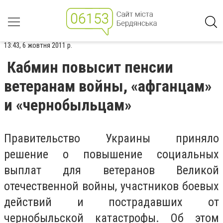
13:43, 6 жовтня 2011 р.
Кабмин повысит пенсии
ветеранам войны, «афганцам»
и «чернобыльцам»
Правительство Украины приняло
решение о повышение социальных
выплат для ветеранов Великой
отечественной войны, участников боевых
действий и пострадавших от
чернобыльской катастрофы. Об этом