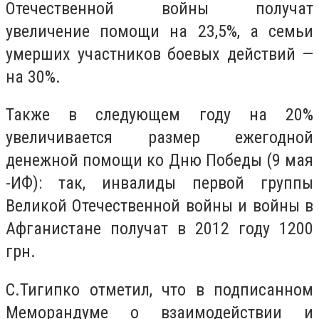
Отечественной войны получат
увеличение помощи на 23,5%, а семьи
умерших участников боевых действий —
на 30%.
Также в следующем году на 20%
увеличивается размер ежегодной
денежной помощи ко Дню Победы (9 мая
-ИФ): так, инвалиды первой группы
Великой Отечественной войны и войны в
Афганистане получат в 2012 году 1200
грн.
С.Тигипко отметил, что в подписанном
Меморандуме о взаимодействии и