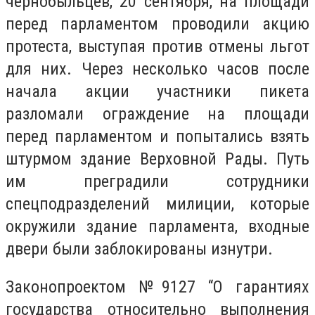
чернобыльцев, 20 сентября, на площади
перед парламентом проводили акцию
протеста, выступая против отмены льгот
для них. Через несколько часов после
начала акции участники пикета
разломали ограждение на площади
перед парламентом и попытались взять
штурмом здание Верховной Рады. Путь
им преградили сотрудники
спецподразделений милиции, которые
окружили здание парламента, входные
двери были заблокированы изнутри.
Законопроектом №9127 “О гарантиях
государства относительно выполнения