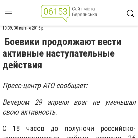
10:39, 30 квітня 2015 р.
Боевики продолжают вести
активные наступательные
действия
Пресс-центр АТО сообщает:
Вечером 29 апреля враг не уменьшал
свою активность.
С 18 часов до полуночи российско-