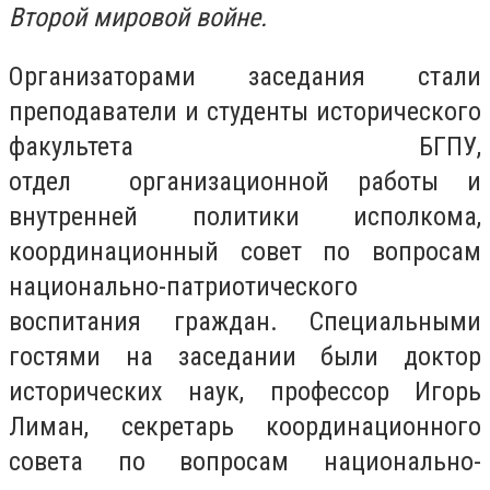
Второй мировой войне.
Организаторами заседания стали
преподаватели и студенты исторического
факультета БГПУ,
отдел организационной работы и
внутренней политики исполкома,
координационный совет по вопросам
национально-патриотического
воспитания граждан. Специальными
гостями на заседании были доктор
исторических наук, профессор Игорь
Лиман, секретарь координационного
совета по вопросам национально-