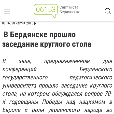
09:16, 30 квітня 2015 р.
В Бердянске прошло
заседание круглого стола
В зале, предназначенном для
конференций Бердянского
государственного педагогического
университета прошло заседание круглого
стола, на котором обсуждался вопрос 70-
й годовщины Победы над нацизмом в
Европе и роли украинского народа во