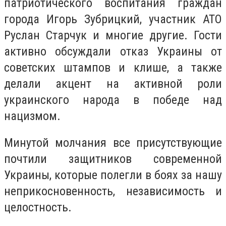
патриотического воспитания граждан
города Игорь Зубрицкий, участник АТО
Руслан Старчук и многие другие. Гости
активно обсуждали отказ Украины от
советских штампов и клише, а также
делали акцент на активной роли
украинского народа в победе над
нацизмом.
Минутой молчания все присутствующие
почтили защитников современной
Украины, которые полегли в боях за нашу
неприкосновенность, независимость и
целостность.