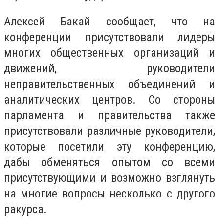
Алексей Бакай сообщает, что на
конференции присутствовали лидеры
многих общественных организаций и
движений, руководители
неправительственных объединений и
аналитических центров. Со стороны
парламента и правительства также
присутствовали различные руководители,
которые посетили эту конференцию,
дабы обменяться опытом со всеми
присутствующими и возможно взглянуть
на многие вопросы несколько с другого
ракурса.