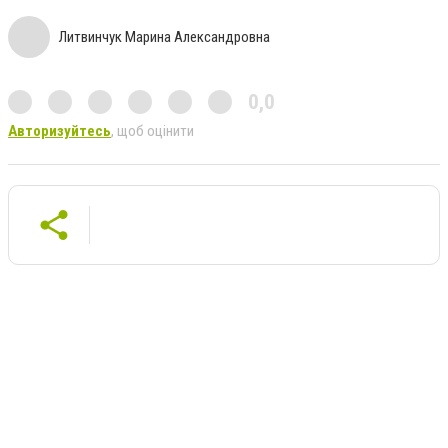
Литвинчук Марина Александровна
0,0
Авторизуйтесь
, щоб оцінити