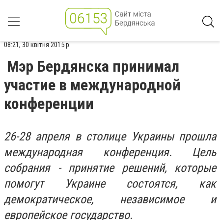
08:21, 30 квітня 2015 р.
Мэр Бердянска принимал
участие в международной
конференции
26-28 апреля в столице Украины прошла
международная конференция. Цель
собрания - принятие решений, которые
помогут Украине состоятся, как
демократическое, независимое и
европейское государство.