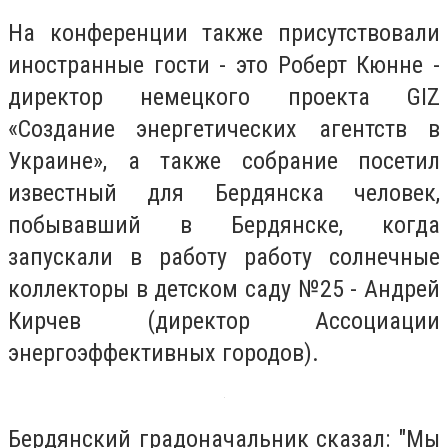
На конференции также присутствовали
иностранные гости - это Роберт Кюнне -
директор немецкого проекта GIZ
«Создание энергетических агентств в
Украине», а также собрание посетил
известный для Бердянска человек,
побывавший в Бердянске, когда
запускали в работу работу солнечные
коллекторы в детском саду №25 - Андрей
Кирчев (директор Ассоциации
энергоэффективных городов).
Бердянский градоначальник сказал: "Мы