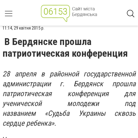
11:14, 29 квітня 2015 р.
В Бердянске прошла
патриотическая конференция
28 апреля в районной государственной
администрации г. Бердянск прошла
патриотическая конференция для
ученической молодежи под
названием «Судьба Украины сквозь
сердце ребенка».