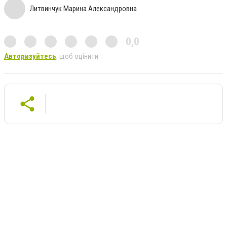
Литвинчук Марина Александровна
0,0
Авторизуйтесь
, щоб оцінити