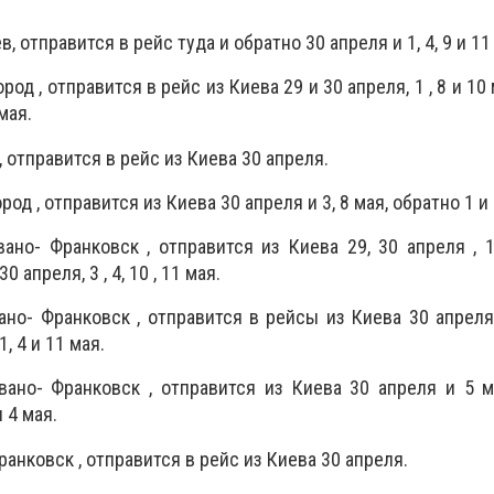
, отправится в рейс туда и обратно 30 апреля и 1, 4, 9 и 11
род , отправится в рейс из Киева 29 и 30 апреля, 1 , 8 и 10
 мая.
, отправится в рейс из Киева 30 апреля.
од , отправится из Киева 30 апреля и 3, 8 мая, обратно 1 и 4
ано- Франковск , отправится из Киева 29, 30 апреля , 1,
 апреля, 3 , 4, 10 , 11 мая.
но- Франковск , отправится в рейсы из Киева 30 апреля, 
, 4 и 11 мая.
ано- Франковск , отправится из Киева 30 апреля и 5 м
 4 мая.
ранковск , отправится в рейс из Киева 30 апреля.