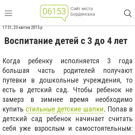
17:31, 23 квітня 2015 р.
Воспитание детей с 3 до 4 лет
Когда ребенку исполняется 3 года
большая часть родителей получают
путевки в дошкольные учреждения, то
есть в детский сад. Чтобы ребенок не
замерз в зимнее время необходимо
купить
стильные детские шапки
. Попав в
детский сад ребенок начинает считать
себя уже взрослым и самостоятельным: