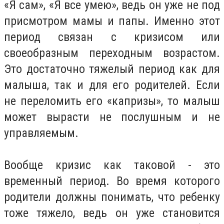
«Я сам», «Я все умею», ведь он уже не под
присмотром мамы и папы. Именно этот
период связан с кризисом или
своеобразным переходным возрастом.
Это достаточно тяжелый период как для
малыша, так и для его родителей. Если
не переломить его «капризы», то малыш
может вырасти не послушным и не
управляемым.
Вообще кризис как таковой - это
временный период. Во время которого
родители должны понимать, что ребенку
тоже тяжело, ведь он уже становится