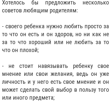
Хотелось бы предложить несколько
советов любящим родителям:
- своего ребенка нужно любить просто за
то что он есть и он здоров, но ни как не
за то что хороший или не любить за то
что он плохой;
- не стоит навязывать ребенку свое
мнение или свои желания, ведь он уже
личность и у него есть свое мнение и он
может сделать свой выбор в пользу того
или иного предмета;