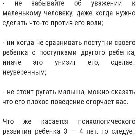
- не забывайте об уважении к
маленькому человеку, даже когда нужно
сделать что-то против его воли;
- ни когда не сравнивать поступки своего
ребенка с поступками другого ребенка,
иначе это унизит его, сделает
неуверенным;
- не стоит ругать малыша, можно сказать
что его плохое поведение огорчает вас.
Что же касается психологического
развития ребенка 3 — 4 лет, то следует