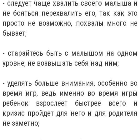
- следует чаще хвалить своего малыша и
не бояться перехвалить его, так как это
просто не возможно, похвалы много не
бывает;
- старайтесь быть с малышом на одном
уровне, не возвышать себя над ним;
- уделять больше внимания, особенно во
время игр, ведь именно во время игры
ребенок взрослеет быстрее всего и
кризис пройдет для него и для родителя
не заметно;