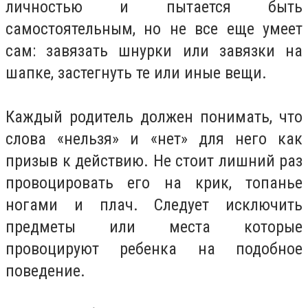
личностью и пытается быть
самостоятельным, но не все еще умеет
сам: завязать шнурки или завязки на
шапке, застегнуть те или иные вещи.
Каждый родитель должен понимать, что
слова «нельзя» и «нет» для него как
призыв к действию. Не стоит лишний раз
провоцировать его на крик, топанье
ногами и плач. Следует исключить
предметы или места которые
провоцируют ребенка на подобное
поведение.