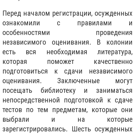
Перед началом регистрации, осужденных
ознакомили с правилами и
особенностями проведения
независимого оценивания. В колонии
есть вся необходимая литература,
которая поможет качественно
подготовиться к сдачи независимого
оценивания. Заключенные могут
посещать библиотеку и заниматься
непосредственной подготовкой к сдаче
тестов по тем предметам, которые они
выбрали и на которые
зарегистрировались. Шесть осужденных