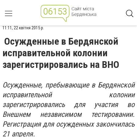
11:11, 22 квітня 2015 р.
Осужденные в Бердянской
исправительной колонии
зарегистрировались на ВНО
Осужденные, пребывающие в Бердянской
исправительной колонии
зарегистрировались для участия во
Внешнем независимом тестировании.
Регистрация для осужденных закончилась
21 апреля.