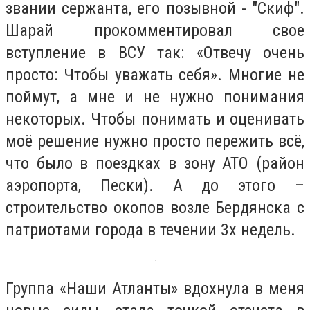
звании сержанта, его позывной - "Скиф".
Шарай прокомментировал свое
вступление в ВСУ так: «Отвечу очень
просто: Чтобы уважать себя». Многие не
поймут, а мне и не нужно понимания
некоторых. Чтобы понимать и оценивать
моё решение нужно просто пережить всё,
что было в поездках в зону АТО (район
аэропорта, Пески). А до этого –
строительство окопов возле Бердянска с
патриотами города в течении 3х недель.
Группа «Наши Атланты» вдохнула в меня