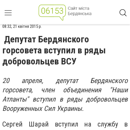
08:32, 21 квітня 2015 р.
Депутат Бердянского
горсовета вступил в ряды
добровольцев ВСУ
20 апреля, депутат Бердянского
горсовета, член объединения "Наши
Атланты" вступил в ряды добровольцев
Вооруженных Сил Украины.
Сергей Шарай вступил на службу в