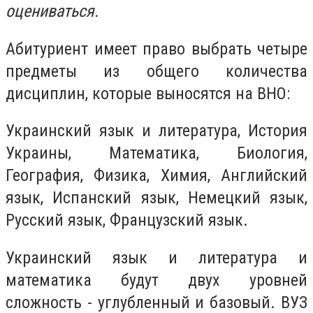
оцениваться.
Абитуриент имеет право выбрать четыре
предметы из общего количества
дисциплин, которые выносятся на ВНО:
Украинский язык и литература, История
Украины, Математика, Биология,
География, Физика, Химия, Английский
язык, Испанский язык, Немецкий язык,
Русский язык, Французский язык.
Украинский язык и литература и
математика будут двух уровней
сложность - углубленный и базовый. ВУЗ