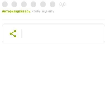
0,0
Авторизируйтесь
, чтобы оценить