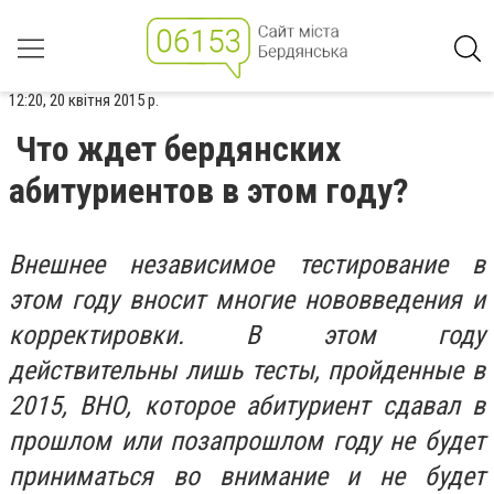
12:20, 20 квітня 2015 р.
Что ждет бердянских
абитуриентов в этом году?
Внешнее независимое тестирование в
этом году вносит многие нововведения и
корректировки. В этом году
действительны лишь тесты, пройденные в
2015, ВНО, которое абитуриент сдавал в
прошлом или позапрошлом году не будет
приниматься во внимание и не будет