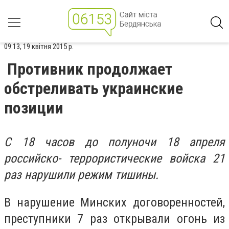
09:13, 19 квітня 2015 р.
Противник продолжает
обстреливать украинские
позиции
С 18 часов до полуночи 18 апреля
российско- террористические войска 21
раз нарушили режим тишины.
В нарушение Минских договоренностей,
преступники 7 раз открывали огонь из