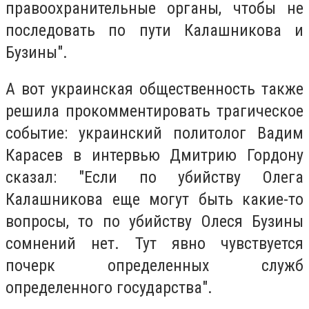
правоохранительные органы, чтобы не
последовать по пути Калашникова и
Бузины".
А вот украинская общественность также
решила прокомментировать трагическое
событие: украинский политолог Вадим
Карасев в интервью Дмитрию Гордону
сказал: "Если по убийству Олега
Калашникова еще могут быть какие-то
вопросы, то по убийству Олеся Бузины
сомнений нет. Тут явно чувствуется
почерк определенных служб
определенного государства".