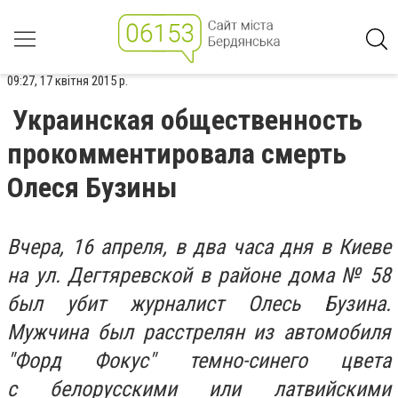
09:27, 17 квітня 2015 р.
Украинская общественность
прокомментировала смерть
Олеся Бузины
Вчера, 16 апреля, в два часа дня в Киеве
на ул. Дегтяревской в районе дома № 58
был убит журналист Олесь Бузина.
Мужчина был расстрелян из автомобиля
"Форд Фокус" темно-синего цвета
с белорусскими или латвийскими