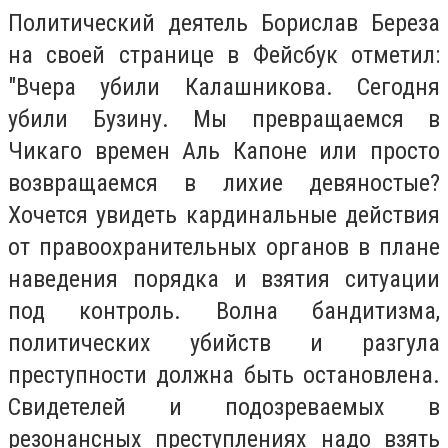
Политический деятель Борислав Береза
на своей странице в Фейсбук отметил:
"Вчера убили Калашникова. Сегодня
убили Бузину. Мы превращаемся в
Чикаго времен Аль Капоне или просто
возвращаемся в лихие девяностые?
Хочется увидеть кардинальные действия
от правоохранительных органов в плане
наведения порядка и взятия ситуации
под контроль. Волна бандитизма,
политических убийств и разгула
преступности должна быть остановлена.
Свидетелей и подозреваемых в
резонансных преступлениях надо взять