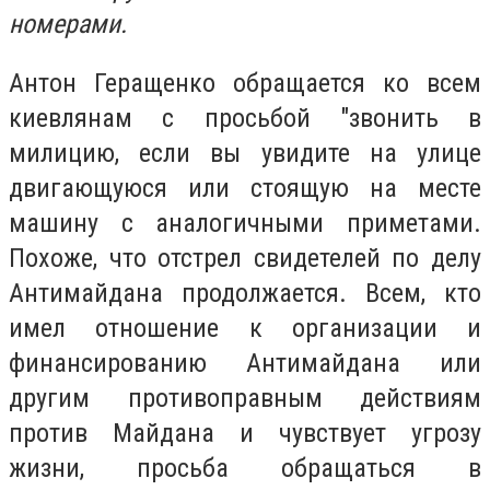
номерами.
Антон Геращенко обращается ко всем
киевлянам с просьбой "звонить в
милицию, если вы увидите на улице
двигающуюся или стоящую на месте
машину с аналогичными приметами.
Похоже, что отстрел свидетелей по делу
Антимайдана продолжается. Всем, кто
имел отношение к организации и
финансированию Антимайдана или
другим противоправным действиям
против Майдана и чувствует угрозу
жизни, просьба обращаться в