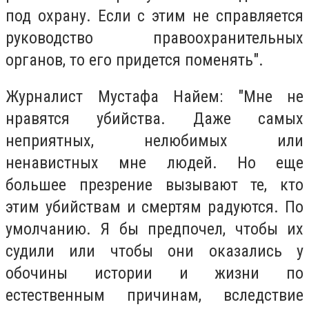
под охрану. Если с этим не справляется
руководство правоохранительных
органов, то его придется поменять".
Журналист Мустафа Найем: "Мне не
нравятся убийства. Даже самых
неприятных, нелюбимых или
ненавистных мне людей. Но еще
большее презрение вызывают те, кто
этим убийствам и смертям радуются. По
умолчанию. Я бы предпочел, чтобы их
судили или чтобы они оказались у
обочины истории и жизни по
естественным причинам, вследствие