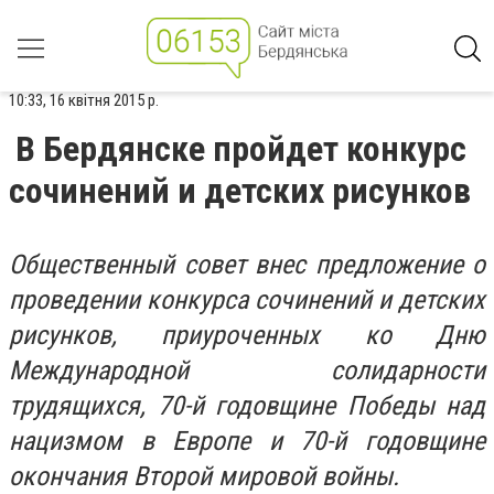
10:33, 16 квітня 2015 р.
В Бердянске пройдет конкурс
сочинений и детских рисунков
Общественный совет внес предложение о
проведении конкурса сочинений и детских
рисунков, приуроченных ко Дню
Международной солидарности
трудящихся, 70-й годовщине Победы над
нацизмом в Европе и 70-й годовщине
окончания Второй мировой войны.