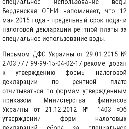
специальное использование воды
Бердянская ОГНИ напоминает, что 12
мая 2015 года - предельный срок подачи
налоговой декларации рентной платы за
специальное использование воды.
Письмом ДФС Украины от 29.01.2015 №
2703 /7 / 99-99-15-04-02-17 рекомендован
к утверждению формы налоговой
декларации по рентной плате
отчитываться по формам утвержденным
приказом Министерства финансов
Украины от 21.12.2012 № 1403 «Об
утверждении форм налоговых
деклараций сбора за специальное