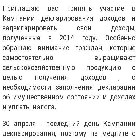
Приглашаю вас принять участие в
Кампании декларирования доходов и
задекларировать свои доходы,
полученные в 2014 году. Особенно
обращаю внимание граждан, которые
самостоятельно выращивают
сельскохозяйственную продукцию с
целью получения доходов , о
необходимости заполнения декларации
об имущественном состоянии и доходах
и уплаты налога.
30 апреля - последний день Кампании
декларирования, поэтому не медлите с