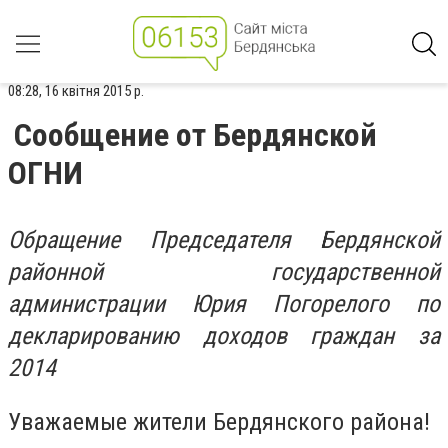
08:28, 16 квітня 2015 р.
Сообщение от Бердянской
ОГНИ
Обращение Председателя Бердянской
районной государственной
администрации Юрия Погорелого по
декларированию доходов граждан за
2014
Уважаемые жители Бердянского района!