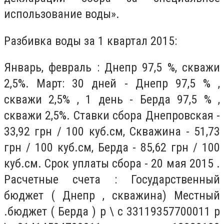
использование воды».
Разбивка воды за 1 квартал 2015:
Январь, февраль : Днепр 97,5 %, скважи
2,5%. Март: 30 дней - Днепр 97,5 % ,
скважи 2,5% , 1 день - Берда 97,5 % ,
скважи 2,5%. Ставки сбора Днепровская -
33,92 грн / 100 куб.см, Скважина - 51,73
грн / 100 куб.см, Берда - 85,62 грн / 100
куб.см. Срок уплаты сбора - 20 мая 2015 .
Расчетные счета : Государственный
бюджет ( Днепр , скважина) Местный
.бюджет ( Берда ) р \ с 33119357700011 р