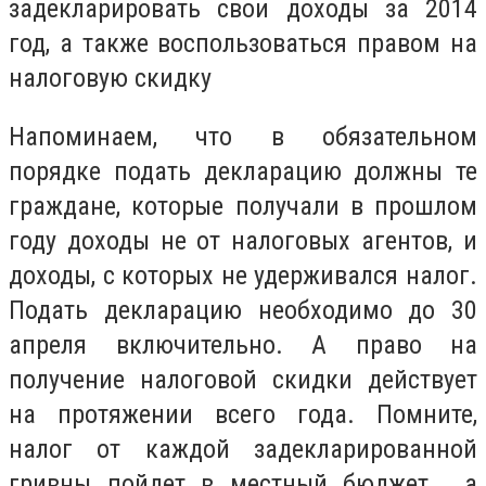
задекларировать свои доходы за 2014
год, а также воспользоваться правом на
налоговую скидку
Напоминаем, что в обязательном
порядке подать декларацию должны те
граждане, которые получали в прошлом
году доходы не от налоговых агентов, и
доходы, с которых не удерживался налог.
Подать декларацию необходимо до 30
апреля включительно. А право на
получение налоговой скидки действует
на протяжении всего года. Помните,
налог от каждой задекларированной
гривны пойдет в местный бюджет , а