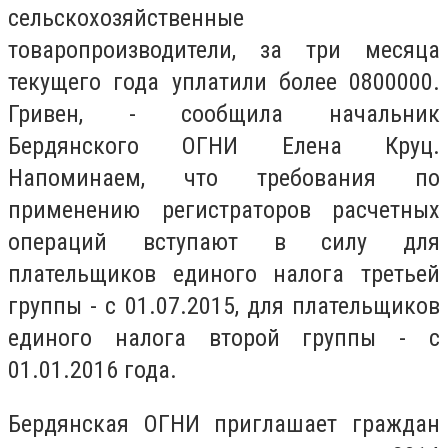
сельскохозяйственные
товаропроизводители, за три месяца
текущего года уплатили более 0800000.
Гривен, - сообщила начальник
Бердянского ОГНИ Елена Круц.
Напоминаем, что требования по
применению регистраторов расчетных
операций вступают в силу для
плательщиков единого налога третьей
группы - с 01.07.2015, для плательщиков
единого налога второй группы - с
01.01.2016 года.
Бердянская ОГНИ приглашает граждан