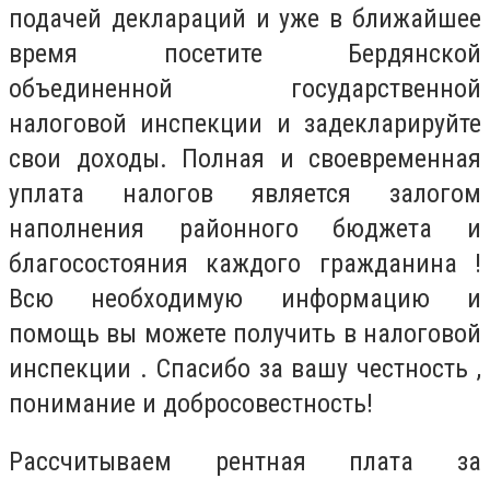
подачей деклараций и уже в ближайшее
время посетите Бердянской
объединенной государственной
налоговой инспекции и задекларируйте
свои доходы. Полная и своевременная
уплата налогов является залогом
наполнения районного бюджета и
благосостояния каждого гражданина !
Всю необходимую информацию и
помощь вы можете получить в налоговой
инспекции . Спасибо за вашу честность ,
понимание и добросовестность!
Рассчитываем рентная плата за