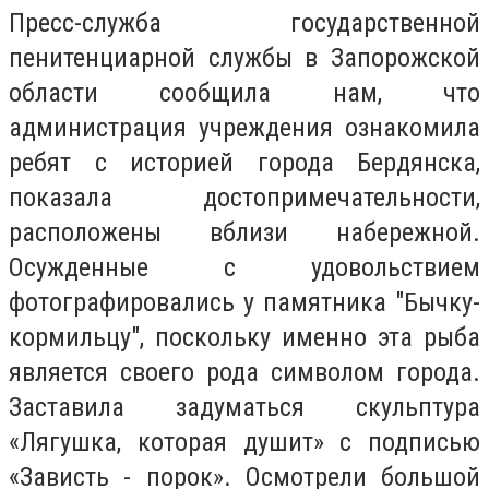
Пресс-служба государственной
пенитенциарной службы в Запорожской
области сообщила нам, что
а
дминистрация учреждения ознакомила
ребят с историей города Бердянска,
показала достопримечательности,
расположены вблизи набережной.
Осужденные с удовольствием
фотографировались у памятника "Бычку-
кормильцу", поскольку именно эта рыба
является своего рода символом города.
Заставила задуматься скульптура
«Лягушка, которая душит» с подписью
«Зависть - порок». Осмотрели большой