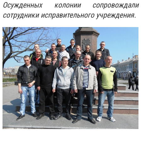
Осужденных колонии сопровождали
сотрудники исправительного учреждения.