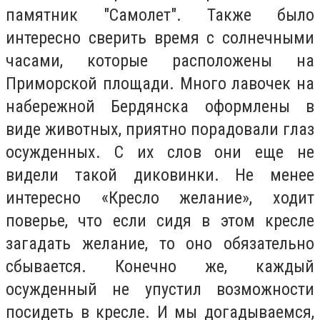
памятник "Самолет". Также было
интересно сверить время с солнечными
часами, которые расположены на
Приморской площади. Много лавочек на
набережной Бердянска оформлены в
виде животных, приятно порадовали глаз
осужденных. С их слов они еще не
видели такой диковинки. Не менее
интересно «Кресло желание», ходит
поверье, что если сидя в этом кресле
загадать желание, то оно обязательно
сбывается. Конечно же, каждый
осужденный не упустил возможности
посидеть в кресле. И мы догадываемся,