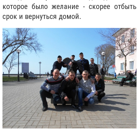
которое было желание - скорее отбыть
срок и вернуться домой.