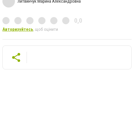
Литвинчук Марина Александровна
0,0
Авторизуйтесь
, щоб оцінити