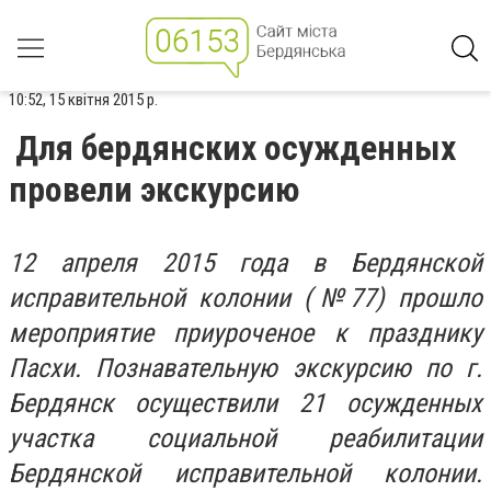
10:52, 15 квітня 2015 р.
Для бердянских осужденных
провели экскурсию
12 апреля 2015 года в Бердянской
исправительной колонии (№77) прошло
мероприятие приуроченое к празднику
Пасхи. Познавательную экскурсию по г.
Бердянск осуществили 21 осужденных
участка социальной реабилитации
Бердянской исправительной колонии.