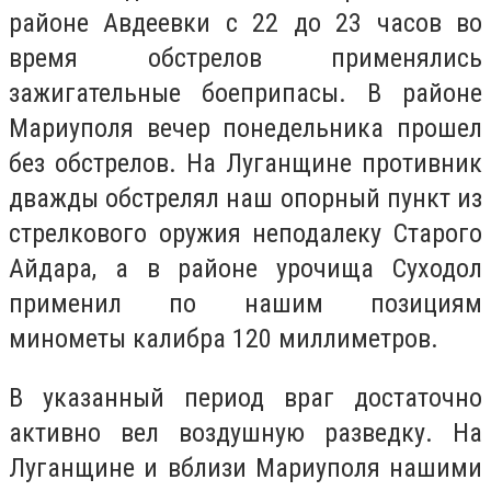
районе Авдеевки с 22 до 23 часов во
время обстрелов применялись
зажигательные боеприпасы. В районе
Мариуполя вечер понедельника прошел
без обстрелов. На Луганщине противник
дважды обстрелял наш опорный пункт из
стрелкового оружия неподалеку Старого
Айдара, а в районе урочища Суходол
применил по нашим позициям
минометы калибра 120 миллиметров.
В указанный период враг достаточно
активно вел воздушную разведку. На
Луганщине и вблизи Мариуполя нашими