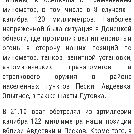
минометов, в том числе в 8 случаях -
калибра 120 миллиметров. Наиболее
напряженной была ситуация в Донецкой
области, где противник вел интенсивный
огонь в сторону наших позиций по
минометов, танков, зенитной установки,
автоматических гранатометов и
стрелкового оружия в районе
населенных пунктов Пески, Авдеевка,
Опытное, а также шахты Дутовка.
В 21.10 враг обстрелял из артиллерии
калибра 122 миллиметра наши позиции
вблизи Авдеевки и Песков. Кроме того, в