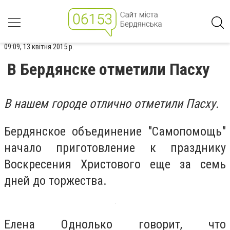
09:09, 13 квітня 2015 р.
В Бердянске отметили Пасху
В нашем городе отлично отметили Пасху.
Бердянское объединение "Самопомощь"
начало приготовление к празднику
Воскресения Христового еще за семь
дней до торжества.
Елена Однолько говорит, что