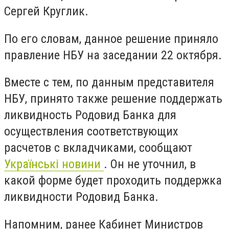
Сергей Круглик.
По его словам, данное решение приняло
правление НБУ на заседании 22 октября.
Вместе с тем, по данным представителя
НБУ, принято также решение поддержать
ликвидность Родовид Банка для
осуществления соответствующих
расчетов с вкладчиками, сообщают
Українські новини
. Он не уточнил, в
какой форме будет проходить поддержка
ликвидности Родовид Банка.
Напомним, ранее Кабинет Министров