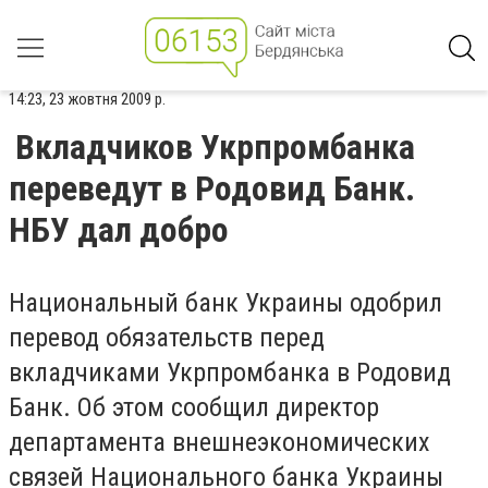
14:23, 23 жовтня 2009 р.
Вкладчиков Укрпромбанка
переведут в Родовид Банк.
НБУ дал добро
Национальный банк Украины одобрил
перевод обязательств перед
вкладчиками Укрпромбанка в Родовид
Банк. Об этом сообщил директор
департамента внешнеэкономических
связей Национального банка Украины