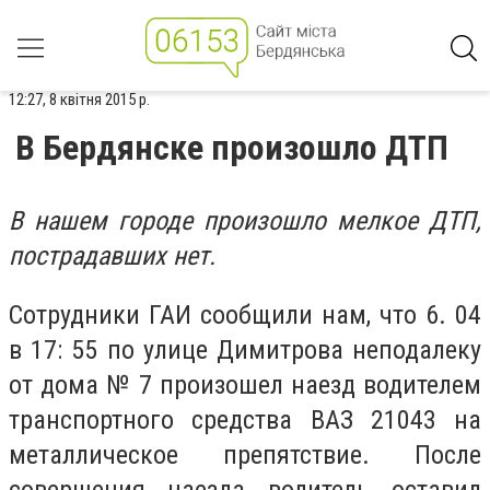
12:27, 8 квітня 2015 р.
В Бердянске произошло ДТП
В нашем городе произошло мелкое ДТП,
пострадавших нет.
Сотрудники ГАИ сообщили нам, что 6. 04
в 17: 55 по улице Димитрова неподалеку
от дома № 7 произошел наезд водителем
транспортного средства ВАЗ 21043 на
металлическое препятствие. После
совершения наезда водитель оставил