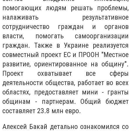
помогающих людям решать проблемы,
налаживать результативное
сотрудничество граждан и органов
власти, помогать самоорганизации
граждан. Также в Украине реализуется
совместный проект ЕС и ПРООН "Местное
развитие, ориентированное на общину".
Проект охватывает все сферы
деятельности общества, работает во всех
областях, предоставляет мини - гранты
общинам - партнерам. Общий бюджет
составляет 23.8 млн евро.
Алексей Бакай детально ознакомился со