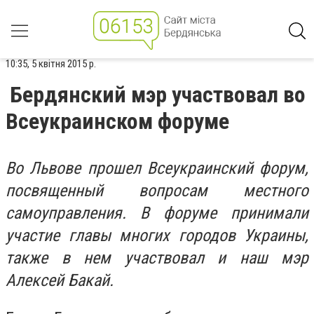
10:35, 5 квітня 2015 р.
Бердянский мэр участвовал во
Всеукраинском форуме
Во Львове прошел Всеукраинский форум,
посвященный вопросам местного
самоуправления. В форуме принимали
участие главы многих городов Украины,
также в нем участвовал и наш мэр
Алексей Бакай.