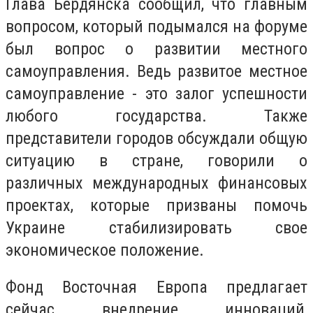
Глава Бердянска сообщил, что главным
вопросом, который подымался на форуме
был вопрос о развитии местного
самоуправления. Ведь развитое местное
самоуправление - это залог успешности
любого государства. Также
представители городов обсуждали общую
ситуацию в стране, говорили о
различных международных финансовых
проектах, которые призваны помочь
Украине стабилизировать свое
экономическое положение.
Фонд Восточная Европа предлагает
сейчас внедрение инноваций,