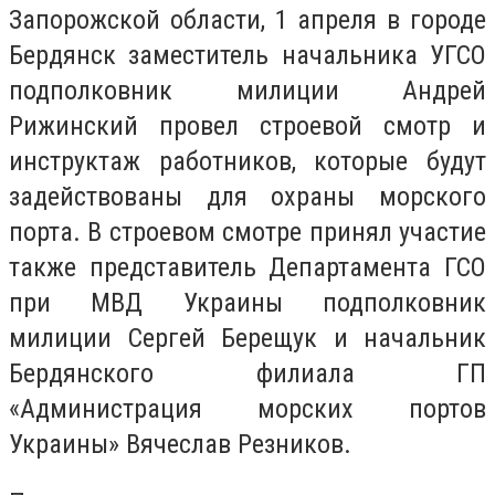
Запорожской области, 1 апреля в городе
Бердянск заместитель начальника УГСО
подполковник милиции Андрей
Рижинский провел строевой смотр и
инструктаж работников, которые будут
задействованы для охраны морского
порта. В строевом смотре принял участие
также представитель Департамента ГСО
при МВД Украины подполковник
милиции Сергей Берещук и начальник
Бердянского филиала ГП
«Администрация морских портов
Украины» Вячеслав Резников.