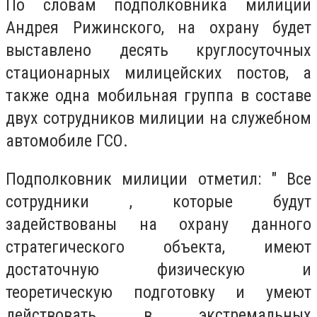
По словам подполковника милиции
Андрея Рижинского, на охрану будет
выставлено десять круглосуточных
стационарных милицейских постов, а
также одна мобильная группа в составе
двух сотрудников милиции на служебном
автомобиле ГСО.
Подполковник милиции отметил: " Все
сотрудники , которые будут
задействованы на охрану данного
стратегического объекта, имеют
достаточную физическую и
теоретическую подготовку и умеют
действовать в экстремальных