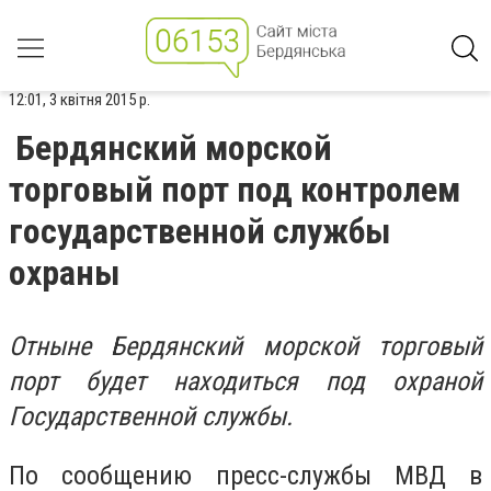
12:01, 3 квітня 2015 р.
Бердянский морской
торговый порт под контролем
государственной службы
охраны
Отныне Бердянский морской торговый
порт будет находиться под охраной
Государственной службы.
По сообщению пресс-службы МВД в