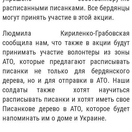
расписанными писанками. Все бердянцы
могут принять участие в этой акции.
Людмила Кириленко-Грабовская
сообщила нам, что также в акции будут
принимать участие волонтеры из зоны
АТО, которые предлагают расписывать
писанки не только для бердянского
дерева, но и для отправки в АТО. Наши
солдаты также хотят научиться
расписывать писанки и хотят иметь свое
Писанкове дерево в АТО, которое будет
напоминать им о доме и Украине.