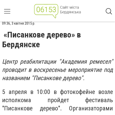
09:36, 3 квітня 2015 р.
«Писанкове дерево» в
Бердянске
Центр реабилитации "Академия ремесел"
проводит в воскресенье мероприятие под
названием "Писанкове дерево".
5 апреля в 10:00 в фотокофейне возле
исполкома пройдет фестиваль
"Писанкове дерево". Организаторами