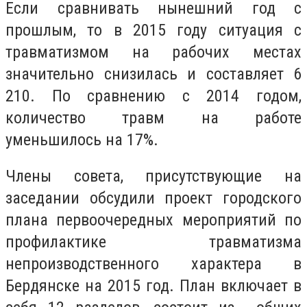
Если сравнивать нынешний год с
прошлым, то в 2015 году ситуация с
травматизмом на рабочих местах
значительно снизилась и составляет 6
210. По сравнению с 2014 годом,
количество травм на работе
уменьшилось на 17%.
Члены совета, присутствующие на
заседании обсудили проект городского
плана первоочередных мероприятий по
профилактике травматизма
непроизводственного характера в
Бердянске на 2015 год. План включает в