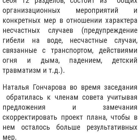
себя 12 разделов, состоит из общих
организационных мероприятий и
конкретных мер в отношении характера
несчастных случаев (предупреждение
гибели на воде, несчастные случаи,
связанные с транспортом, действиями
огня и дыма, падением, детский
травматизм и т.д.).
Наталья Гончарова во время заседания
обратилась к членам совета учитывая
предложения и замечания
скорректировать проект плана, чтобы в
нем осталось больше результативных
мер.