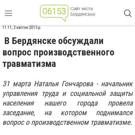
11:11, 2 квітня 2015 р.
В Бердянске обсуждали
вопрос производственного
травматизма
31 марта Наталья Гончарова - начальник
управления труда и социальной защиты
населения нашего города провела
заседание, на котором поднимался
вопрос о производственном травматизме.