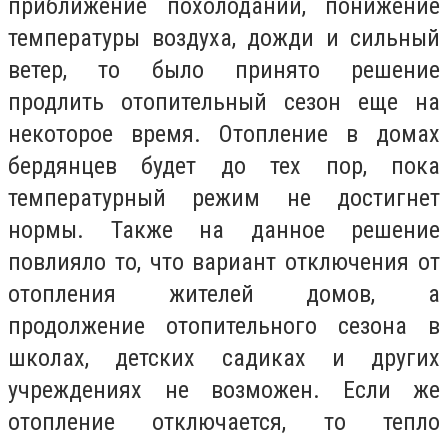
приближение похолоданий, понижение
температуры воздуха, дожди и сильный
ветер, то было принято решение
продлить отопительный сезон еще на
некоторое время. Отопление в домах
бердянцев будет до тех пор, пока
температурный режим не достигнет
нормы. Также на данное решение
повлияло то, что вариант отключения от
отопления жителей домов, а
продолжение отопительного сезона в
школах, детских садиках и других
учреждениях не возможен. Если же
отопление отключается, то тепло