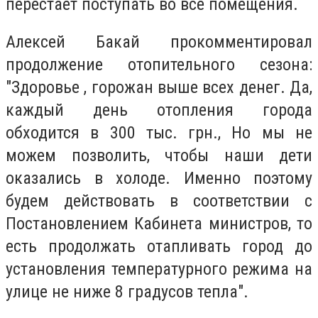
перестает поступать во все помещения.
Алексей Бакай прокомментировал
продолжение отопительного сезона:
"Здоровье , горожан выше всех денег. Да,
каждый день отопления города
обходится в 300 тыс. грн., Но мы не
можем позволить, чтобы наши дети
оказались в холоде. Именно поэтому
будем действовать в соответствии с
Постановлением Кабинета министров, то
есть продолжать отапливать город до
установления температурного режима на
улице не ниже 8 градусов тепла".