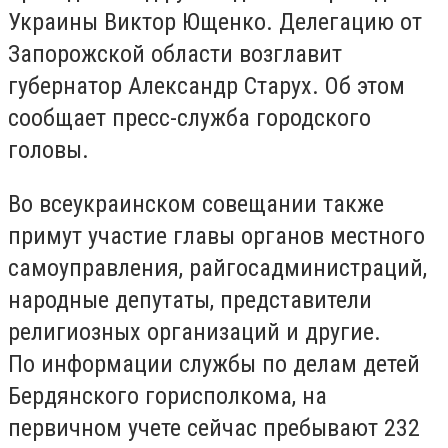
Украины Виктор Ющенко. Делегацию от
Запорожской области возглавит
губернатор Александр Старух. Об этом
сообщает пресс-служба городского
головы.
Во всеукраинском совещании также
примут участие главы органов местного
самоуправления, райгосадминистраций,
народные депутаты, представители
религиозных организаций и другие.
По информации службы по делам детей
Бердянского горисполкома, на
первичном учете сейчас пребывают 232