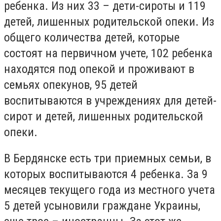
ребенка. Из них 33 – дети-сироты и 119
детей, лишенных родительской опеки. Из
общего количества детей, которые
состоят на первичном учете, 102 ребенка
находятся под опекой и проживают в
семьях опекунов, 95 детей
воспитываются в учреждениях для детей-
сирот и детей, лишенных родительской
опеки.
В Бердянске есть три приемных семьи, в
которых воспитываются 4 ребенка. За 9
месяцев текущего года из местного учета
5 детей усыновили граждане Украины,