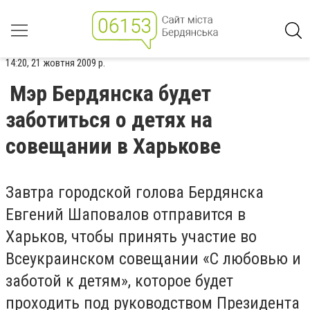
14:20, 21 жовтня 2009 р.
Мэр Бердянска будет
заботиться о детях на
совещании в Харькове
Завтра городской голова Бердянска
Евгений Шаповалов отправится в
Харьков, чтобы принять участие во
Всеукраинском совещании «С любовью и
заботой к детям», которое будет
проходить под руководством Президента