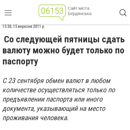
15:30, 15 вересня 2011 р.
Со следующей пятницы сдать
валюту можно будет только по
паспорту
С 23 сентября обмен валют в любом
количестве осуществляться только по
предъявлении паспорта или иного
документа, указывающий на место
проживания человека.