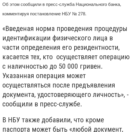
Об этом сообщили в пресс-служба Национального банка,
комментируя постановление НБУ № 278.
«Введеная норма проведения процедуры
идентификации физического лица в
части определения его резидентности,
касается тех, кто осуществляет операцию
с наличностью до 50 000 гривен.
Указанная операция может
осуществляться после предъявления
документа, удостоверяющего личность», -
сообщили в пресс-службе.
В НБУ также добавили, что кроме
паспорта может быть «любой документ,