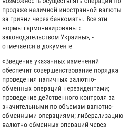
возможность осуществлять операции по
продаже наличной иностранной валюты
за гривни через банкоматы. Все эти
нормы гармонизированы с
законодательством Украины», -
отмечается в документе
«Введение указанных изменений
обеспечит совершенствование порядка
проведения наличных валютно-
обменных операций нерезидентами;
проведение действенного контроля за
значительными по объемам валютно-
обменными операциями; либерализацию
валютно-обменных операций через