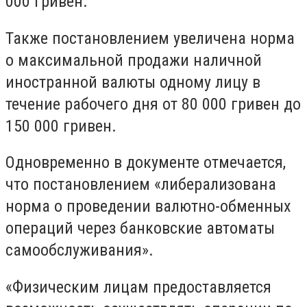
000 гривен.
Также постановлением увеличена норма
о максимальной продажи наличной
иностранной валюты одному лицу в
течение рабочего дня от 80 000 гривен до
150 000 гривен.
Одновременно в документе отмечается,
что постановлением «либерализована
норма о проведении валютно-обменных
операций через банковские автоматы
самообслуживания».
«Физическим лицам предоставляется