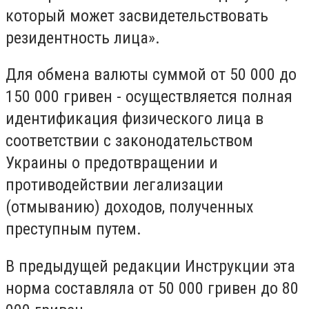
который может засвидетельствовать
резидентность лица».
Для обмена валюты суммой от 50 000 до
150 000 гривен - осуществляется полная
идентификация физического лица в
соответствии с законодательством
Украины о предотвращении и
противодействии легализации
(отмыванию) доходов, полученных
преступным путем.
В предыдущей редакции Инструкции эта
норма составляла от 50 000 гривен до 80