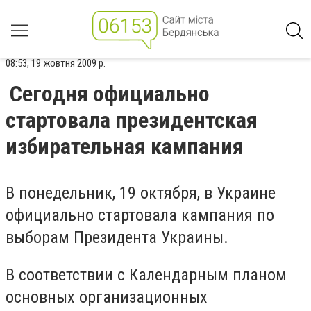
08:53, 19 жовтня 2009 р.
Сегодня официально
стартовала президентская
избирательная кампания
В понедельник, 19 октября, в Украине
официально стартовала кампания по
выборам Президента Украины.
В соответствии с Календарным планом
основных организационных