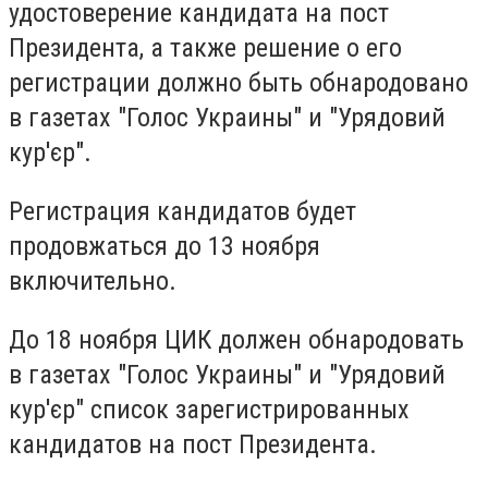
удостоверение кандидата на пост
Президента, а также решение о его
регистрации должно быть обнародовано
в газетах "Голос Украины" и "Урядовий
кур'єр".
Регистрация кандидатов будет
продовжаться до 13 ноября
включительно.
До 18 ноября ЦИК должен обнародовать
в газетах "Голос Украины" и "Урядовий
кур'єр" список зарегистрированных
кандидатов на пост Президента.