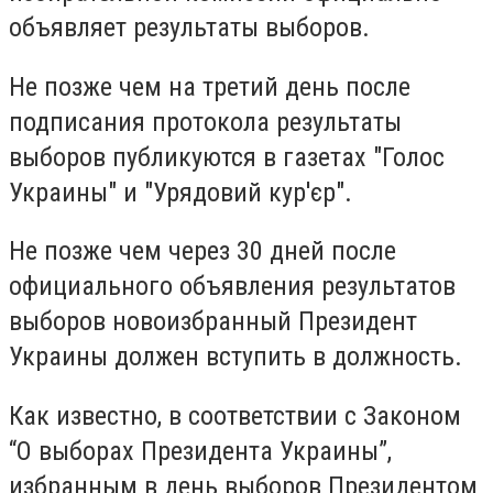
объявляет результаты выборов.
Не позже чем на третий день после
подписания протокола результаты
выборов публикуются в газетах "Голос
Украины" и "Урядовий кур'єр".
Не позже чем через 30 дней после
официального объявления результатов
выборов новоизбранный Президент
Украины должен вступить в должность.
Как известно, в соответствии с Законом
“О выборах Президента Украины”,
избранным в день выборов Президентом