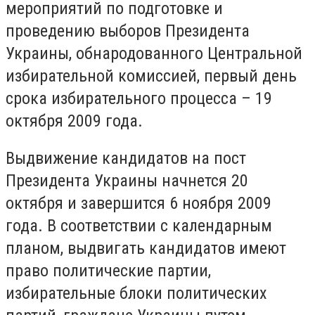
мероприятий по подготовке и
проведению выборов Президента
Украины, обнародованного Центральной
избирательной комиссией, первый день
срока избирательного процесса – 19
октября 2009 года.
Выдвижение кандидатов на пост
Президента Украины начнется 20
октября и завершится 6 ноября 2009
года. В соответствии с календарным
планом, выдвигать кандидатов имеют
право политические партии,
избирательные блоки политических