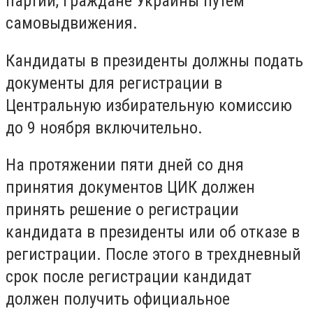
партий, граждане Украины путем
самовыдвижения.
Кандидаты в президенты должны подать
документы для регистрации в
Центральную избирательную комиссию
до 9 ноября включительно.
На протяжении пяти дней со дня
принятия документов ЦИК должен
принять решение о регистрации
кандидата в президенты или об отказе в
регистрации. После этого в трехдневный
срок после регистрации кандидат
должен получить официальное