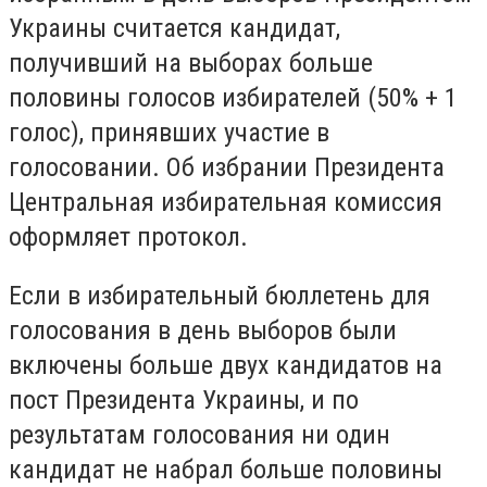
Украины считается кандидат,
получивший на выборах больше
половины голосов избирателей (50% + 1
голос), принявших участие в
голосовании. Об избрании Президента
Центральная избирательная комиссия
оформляет протокол.
Если в избирательный бюллетень для
голосования в день выборов были
включены больше двух кандидатов на
пост Президента Украины, и по
результатам голосования ни один
кандидат не набрал больше половины