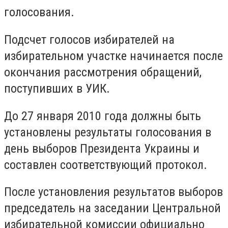
голосования.
Подсчет голосов избирателей на
избирательном участке начинается после
окончания рассмотрения обращений,
поступивших в УИК.
До 27 января 2010 года должны быть
установлены результаты голосования в
день выборов Президента Украины и
составлен соответствующий протокол.
После установления результатов выборов
председатель на заседании Центральной
избирательной комиссии официально