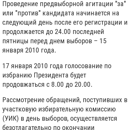
Проведение предвыборной агитации "за"
или "против" кандидата начинается на
следующий день после его регистрации и
продолжается до 24.00 последней
пятницы перед днем выборов – 15
января 2010 года.
17 января 2010 года голосование по
избранию Президента будет
продовжаться с 8.00 до 20.00.
Рассмотрение обращений, поступивших в
участковую избирательную комиссию
(УИК) в день выборов, осуществляется
безотлагательно по окончании