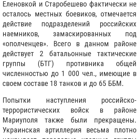
Еленовкой и Старобешево фактически не
осталось местных боевиков, отмечается
действие подразделений российских
наемников, замаскированных под
«ополченцев». Всего в данном районе
действует 2 батальонные тактические
группы (БТГ) противника общей
численностью до 1 000 чел., имеющие в
своем составе 18 танков и до 65 ББМ.
Попытки наступления российско-
террористических войск в районе
Мариуполя также были прекращены.
Украинская артиллерия весьма плотно