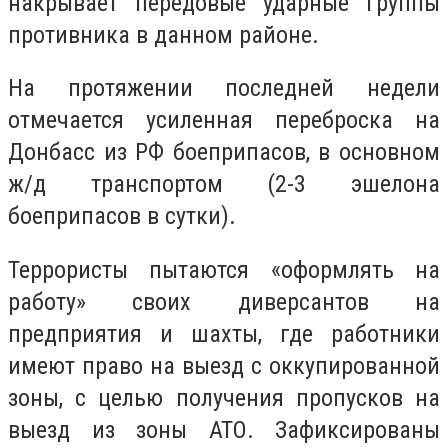
накрывает передовые ударные группы
противника в данном районе.
На протяжении последней недели
отмечается усиленная переброска на
Донбасс из РФ боеприпасов, в основном
ж/д транспортом (2-3 эшелона
боеприпасов в сутки).
Террористы пытаются «оформлять на
работу» своих диверсантов на
предприятия и шахты, где работники
имеют право на выезд с оккупированной
зоны, с целью получения пропусков на
выезд из зоны АТО. Зафиксированы