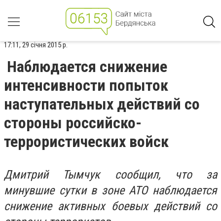
17:11, 29 січня 2015 р.
Наблюдается снижение
интенсивности попыток
наступательных действий со
стороны российско-
террористических войск
Дмитрий Тымчук сообщил, что за
минувшие сутки в зоне АТО наблюдается
снижение активных боевых действий со