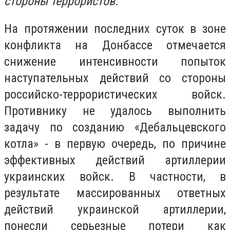
стороны террористов.
На протяжении последних суток в зоне
конфликта на Донбассе отмечается
снижение интенсивности попыток
наступательных действий со стороны
российско-террористических войск.
Противнику не удалось выполнить
задачу по созданию «Дебальцевского
котла» - в первую очередь, по причине
эффективных действий артиллерии
украинских войск. В частности, в
результате массированных ответных
действий украинской артиллерии,
понесли серьезные потери как