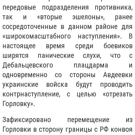
передовые подразделения противника,
так и «вторые эшелоны», ранее
сосредоточенные в данном районе для
«широкомасштабного наступления». В
настоящее время среди боевиков
ширятся панические слухи, что с
Дебальцевского плацдарма и
одновременно со стороны Авдеевки
украинские войска будут проводить
контрнаступление, с целью «отрезать
Горловку».
Зафиксировано перемещение из
Горловки в сторону границы с РФ конвоя