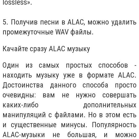
lossless».
5. Получив песни в ALAC, можно удалить
промежуточные WAV файлы.
Качайте сразу ALAC музыку
Один из самых простых способов -
находить музыку уже в формате ALAC.
Достоинства данного способа просто
очевидны: вам не нужно совершать
каких-либо дополнительных
манипуляций с файлами. Но в этом есть
и существенные минусы. Популярность
ALAC-музыки не большая, и можно