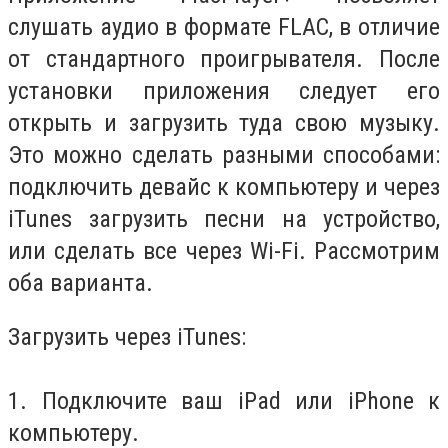
слушать аудио в формате FLAC, в отличие
от стандартного проигрывателя. После
установки приложения следует его
открыть и загрузить туда свою музыку.
Это можно сделать разными способами:
подключить девайс к компьютеру и через
iTunes загрузить песни на устройство,
или сделать все через Wi-Fi. Рассмотрим
оба варианта.
Загрузить через iTunes:
1. Подключите ваш iPad или iPhone к
компьютеру.