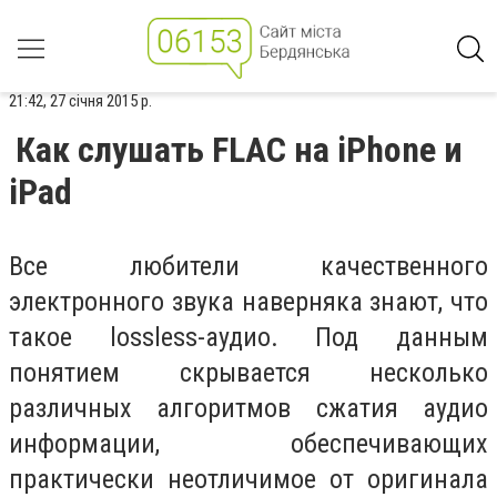
21:42, 27 січня 2015 р.
Как слушать FLAC на iPhone и
iPad
Все любители качественного
электронного звука наверняка знают, что
такое lossless-аудио. Под данным
понятием скрывается несколько
различных алгоритмов сжатия аудио
информации, обеспечивающих
практически неотличимое от оригинала