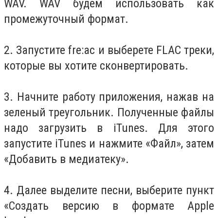
WAV. WAV будем использовать как
промежуточный формат.
2. Запустите fre:ac и выберете FLAC треки,
которые вы хотите сконвертировать.
3. Начните работу приложения, нажав на
зеленый треугольник. Полученные файлы
надо загрузить в iTunes. Для этого
запустите iTunes и нажмите «Файл», затем
«Добавить в медиатеку».
4. Далее выделите песни, выберите пункт
«Создать версию в формате Apple