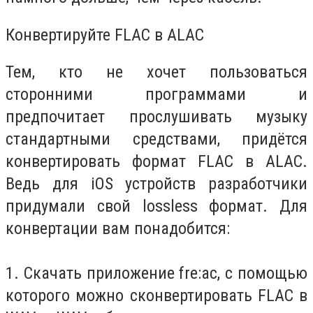
Конвертируйте FLAC в ALAC
Тем, кто не хочет пользоваться
сторонними программами и
предпочитает прослушивать музыку
стандартными средствами, придётся
конвертировать формат FLAC в ALAC.
Ведь для iOS устройств разработчики
придумали свой lossless формат. Для
конвертации вам понадобится:
1. Скачать приложение fre:ac, с помощью
которого можно сконвертировать FLAC в