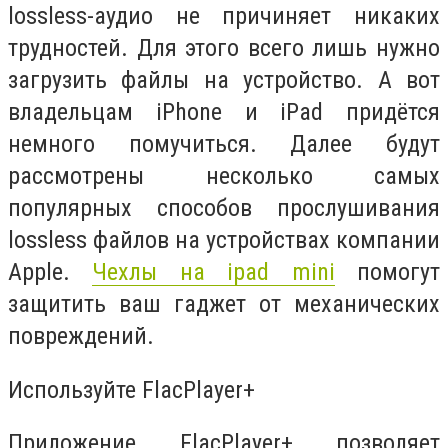
lossless-аудио не причиняет никаких
трудностей. Для этого всего лишь нужно
загрузить файлы на устройство. А вот
владельцам iPhone и iPad придётся
немного помучиться. Далее будут
рассмотрены несколько самых
популярных способов прослушивания
lossless файлов на устройствах компании
Apple.
Чехлы на ipad mini
помогут
защитить ваш гаджет от механических
повреждений.
Используйте FlacPlayer+
Приложение FlacPlayer+ позволяет