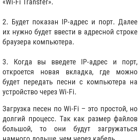
«Wi-Fi Transfer».
2. Будет показан IP-адрес и порт. Далее
их нужно будет ввести в адресной строке
браузера компьютера.
3. Когда вы введете IP-адрес и порт,
откроется новая вкладка, где можно
будет передать песни с компьютера на
устройство через Wi-Fi.
Загрузка песен по Wi-Fi – это простой, но
долгий процесс. Так как размер файлов
большой, то они будут загружаться
намного дольше, чем через кабель.