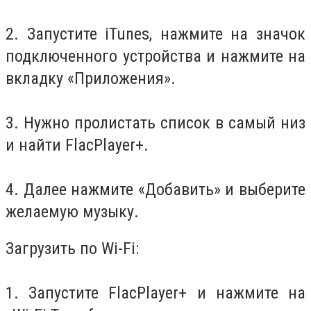
2. Запустите iTunes, нажмите на значок
подключенного устройства и нажмите на
вкладку «Приложения».
3. Нужно пролистать список в самый низ
и найти FlacPlayer+.
4. Далее нажмите «Добавить» и выберите
желаемую музыку.
Загрузить по Wi-Fi:
1. Запустите FlacPlayer+ и нажмите на