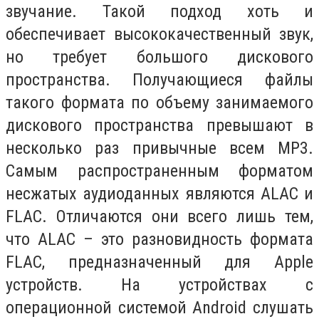
звучание. Такой подход хоть и
обеспечивает высококачественный звук,
но требует большого дискового
пространства. Получающиеся файлы
такого формата по объему занимаемого
дискового пространства превышают в
несколько раз привычные всем MP3.
Самым распространенным форматом
несжатых аудиоданных являются ALAC и
FLAC. Отличаются они всего лишь тем,
что ALAC – это разновидность формата
FLAC, предназначенный для Apple
устройств. На устройствах с
операционной системой Android слушать