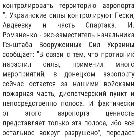
контролировать территорию аэропорта
". Украинские силы контролируют Пески,
Авдеевку и часть Спартака. И.
Романенко - экс-заместитель начальника
Генштаба Вооруженных Сил Украины
сообщает: "В связи с тем, что противник
нарастил силы, применил много
мероприятий, в донецком аэропорту
сейчас остается за нашими войсками
пожарная часть, диспетчерский пункт и
непосредственно полоса. И фактически
от этого аэропорта ценность
представляет только эта полоса, ибо все
остальное вокруг разрушено", передает