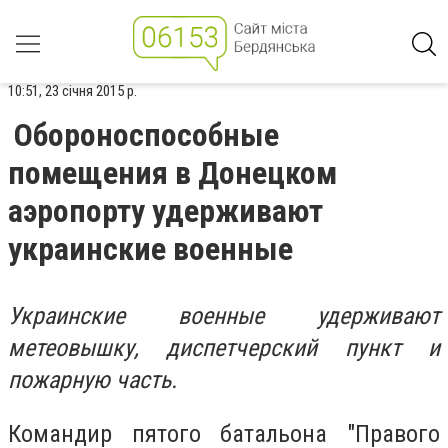
10:51, 23 січня 2015 р.
Обороноспособные
помещения в Донецком
аэропорту удерживают
украинские военные
Украинские военные удерживают
метеовышку, диспетчерский пункт и
пожарную часть.
Командир пятого батальона "Правого