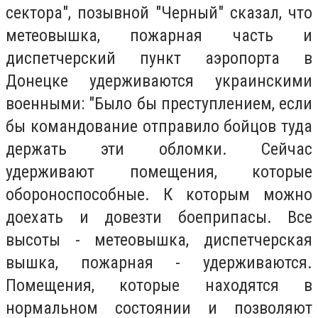
сектора", позывной "Черный" сказал, что
метеовышка, пожарная часть и
диспетчерский пункт аэропорта в
Донецке удерживаются украинскими
военными: "Было бы преступлением, если
бы командование отправило бойцов туда
держать эти обломки. Сейчас
удерживают помещения, которые
обороноспособные. К которым можно
доехать и довезти боеприпасы. Все
высоты - метеовышка, диспетчерская
вышка, пожарная - удерживаются.
Помещения, которые находятся в
нормальном состоянии и позволяют