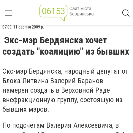
07:09, 11 серпня 2009 р.
Экс-мэр Бердянска хочет
создать "коалицию" из бывших
Экс-мэр Бердянска, народный депутат от
Блока Литвина Валерий Баранов
намерен создать в Верховной Раде
внефракционную группу, состоящую из
бывших мэров.
По подсчетам Валерия Алексеевича, в