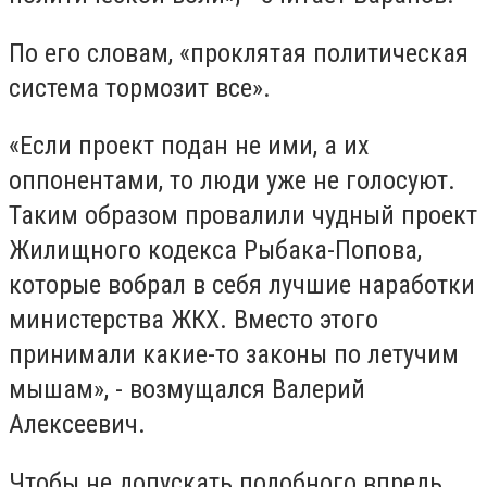
По его словам, «проклятая политическая
система тормозит все».
«Если проект подан не ими, а их
оппонентами, то люди уже не голосуют.
Таким образом провалили чудный проект
Жилищного кодекса Рыбака-Попова,
которые вобрал в себя лучшие наработки
министерства ЖКХ. Вместо этого
принимали какие-то законы по летучим
мышам», - возмущался Валерий
Алексеевич.
Чтобы не допускать подобного впредь,