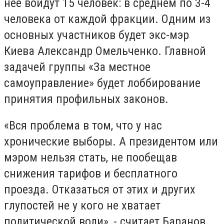
нее войдут 15 человек: в среднем по 3-4
человека от каждой фракции. Одним из
основных участников будет экс-мэр
Киева Александр Омельченко. Главной
задачей группы «За местное
самоуправление» будет лоббирование
принятия профильных законов.
«Вся проблема в том, что у нас
хронические выборы. А президентом или
мэром нельзя стать, не пообещав
снижения тарифов и бесплатного
проезда. Отказаться от этих и других
глупостей не у кого не хватает
политической воли», - считает Баранов.