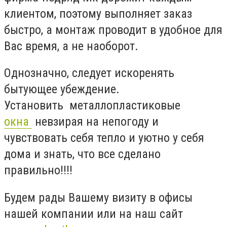
клиентом, поэтому выполняет заказ
быстро, а монтаж проводит в удобное для
Вас время, а не наоборот.
Однозначно, следует искоренять
бытующее убеждение.
Установить металлопластиковые
окна
невзирая на непогоду и
чувствовать себя тепло и уютно у себя
дома и знать, что все сделано
правильно!!!!
Будем рады Вашему визиту в офисы
нашей компании или на наш сайт