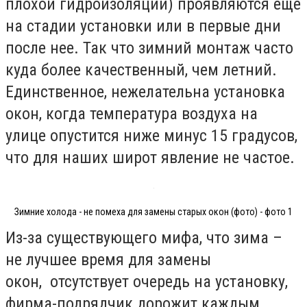
плохой гидроизоляции) проявляются еще
на стадии установки или в первые дни
после нее. Так что зимний монтаж часто
куда более качественный, чем летний.
Единственное, нежелательна установка
окон, когда температура воздуха на
улице опустится ниже минус 15 градусов,
что для наших широт явление не частое.
Зимние холода - не помеха для замены старых окон (фото) - фото 1
Из-за существующего мифа, что зима –
не лучшее время для замены
окон, отсутствует очередь на установку,
фирма-подрядчик дорожит каждым