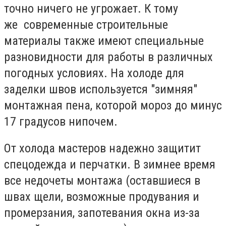
точно ничего не угрожает. К тому
же современные строительные
материалы также имеют специальные
разновидности для работы в различных
погодных условиях. На холоде для
заделки швов используется "зимняя"
монтажная пена, которой мороз до минус
17 градусов нипочем.
От холода мастеров надежно защитит
спецодежда и перчатки. В зимнее время
все недочеты монтажа (оставшиеся в
швах щели, возможные продувания и
промерзания, запотевания окна из-за