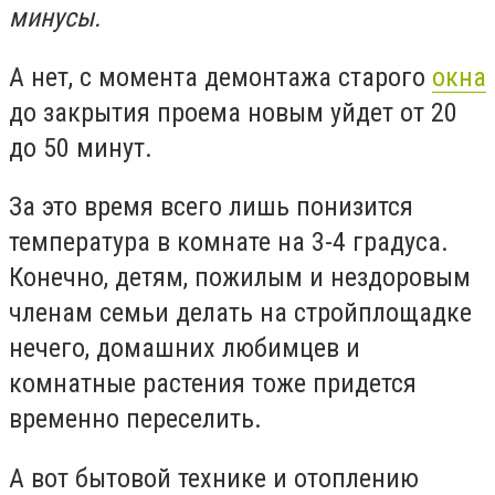
минусы.
А нет, с момента демонтажа старого
окна
до закрытия проема новым уйдет от 20
до 50 минут.
За это время всего лишь понизится
температура в комнате на 3-4 градуса.
Конечно, детям, пожилым и нездоровым
членам семьи делать на стройплощадке
нечего, домашних любимцев и
комнатные растения тоже придется
временно переселить.
А вот бытовой технике и отоплению