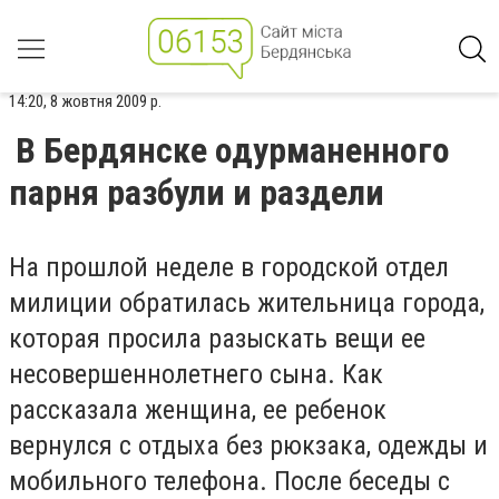
14:20, 8 жовтня 2009 р.
В Бердянске одурманенного
парня разбули и раздели
На прошлой неделе в городской отдел
милиции обратилась жительница города,
которая просила разыскать вещи ее
несовершеннолетнего сына. Как
рассказала женщина, ее ребенок
вернулся с отдыха без рюкзака, одежды и
мобильного телефона. После беседы с