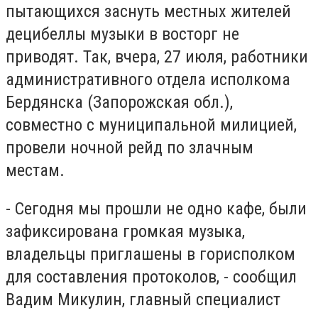
пытающихся заснуть местных жителей
децибеллы музыки в восторг не
приводят. Так, вчера, 27 июля, работники
административного отдела исполкома
Бердянска (Запорожская обл.),
совместно с муниципальной милицией,
провели ночной рейд по злачным
местам.
- Сегодня мы прошли не одно кафе, были
зафиксирована громкая музыка,
владельцы приглашены в горисполком
для составления протоколов, - сообщил
Вадим Микулин, главный специалист