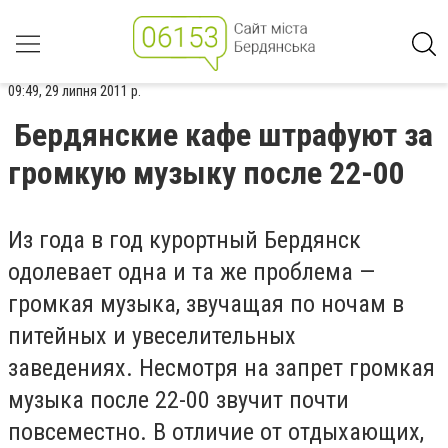
09:49, 29 липня 2011 р.
Бердянские кафе штрафуют за
громкую музыку после 22-00
Из года в год курортный Бердянск
одолевает одна и та же проблема —
громкая музыка, звучащая по ночам в
питейных и увеселительных
заведениях. Несмотря на запрет громкая
музыка после 22-00 звучит почти
повсеместно. В отличие от отдыхающих,