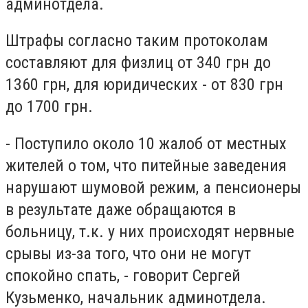
админотдела.
Штрафы согласно таким протоколам
составляют для физлиц от 340 грн до
1360 грн, для юридических - от 830 грн
до 1700 грн.
- Поступило около 10 жалоб от местных
жителей о том, что питейные заведения
нарушают шумовой режим, а пенсионеры
в результате даже обращаются в
больницу, т.к. у них происходят нервные
срывы из-за того, что они не могут
спокойно спать, - говорит Сергей
Кузьменко, начальник админотдела.