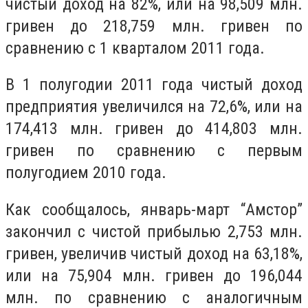
чистый доход на 82%, или на 98,509 млн.
гривен до 218,759 млн. гривен по
сравнению с 1 кварталом 2011 года.
В 1 полугодии 2011 года чистый доход
предприятия увеличился на 72,6%, или на
174,413 млн. гривен до 414,803 млн.
гривен по сравнению с первым
полугодием 2010 года.
Как сообщалось, январь-март “Амстор”
закончил с чистой прибылью 2,753 млн.
гривен, увеличив чистый доход на 63,18%,
или на 75,904 млн. гривен до 196,044
млн. по сравнению с аналогичным