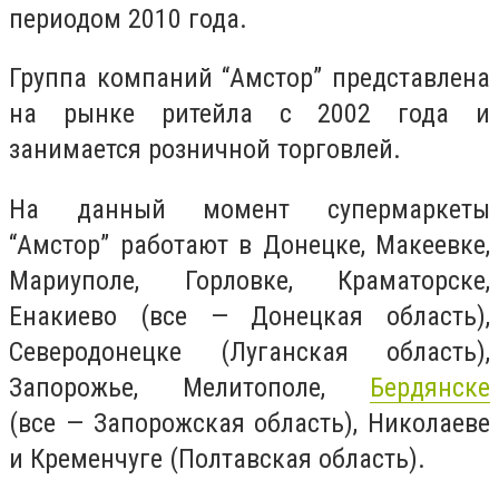
периодом 2010 года.
Группа компаний “Амстор” представлена
на рынке ритейла с 2002 года и
занимается розничной торговлей.
На данный момент супермаркеты
“Амстор” работают в Донецке, Макеевке,
Мариуполе, Горловке, Краматорске,
Енакиево (все — Донецкая область),
Северодонецке (Луганская область),
Запорожье, Мелитополе,
Бердянске
(все — Запорожская область), Николаеве
и Кременчуге (Полтавская область).