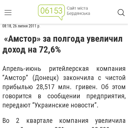
08:18, 26 липня 2011 р.
«Амстор» за полгода увеличил
доход на 72,6%
Апрель-июнь ритейлерская компания
“Амстор” (Донецк) закончила с чистой
прибылью 28,517 млн. гривен. Об этом
говорится в сообщении предприятия,
передают “Украинские новости”.
Во 2 квартале компания увеличила