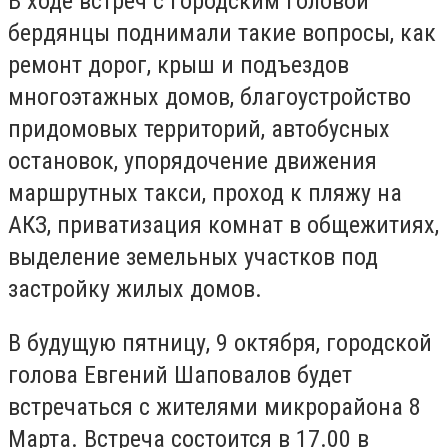
В ходе встреч с городским головой
бердянцы поднимали такие вопросы, как
ремонт дорог, крыш и подъездов
многоэтажных домов, благоустройство
придомовых территорий, автобусных
остановок, упорядочение движения
маршрутных такси, проход к пляжу на
АКЗ, приватизация комнат в общежитиях,
выделение земельных участков под
застройку жилых домов.
В будущую пятницу, 9 октября, городской
голова Евгений Шаповалов будет
встречаться с жителями микрорайона 8
Марта. Встреча состоится в 17.00 в