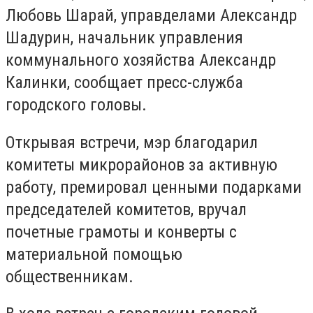
Любовь Шарай, управделами Александр
Шадурин, начальник управления
коммунального хозяйства Александр
Калинки, сообщает пресс-служба
городского головы.
Открывая встречи, мэр благодарил
комитеты микрорайонов за активную
работу, премировал ценными подарками
председателей комитетов, вручал
почетные грамоты и конверты с
материальной помощью
общественникам.