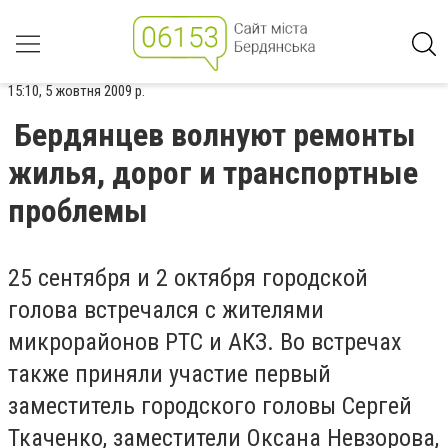
15:10, 5 жовтня 2009 р.
Бердянцев волнуют ремонты
жилья, дорог и транспортные
проблемы
25 сентября и 2 октября городской
голова встречался с жителями
микрорайонов РТС и АКЗ. Во встречах
также приняли участие первый
заместитель городского головы Сергей
Ткаченко, заместители Оксана Невзорова,