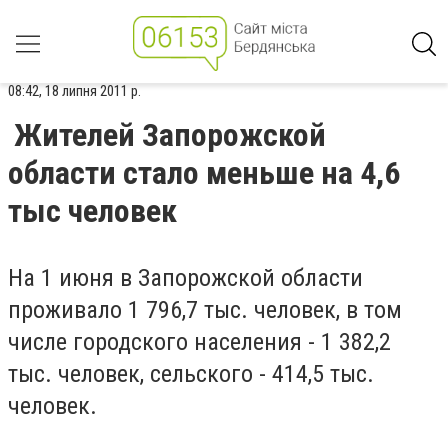
08:42, 18 липня 2011 р.
Жителей Запорожской
области стало меньше на 4,6
тыс человек
На 1 июня в Запорожской области
проживало 1 796,7 тыс. человек, в том
числе городского населения - 1 382,2
тыс. человек, сельского - 414,5 тыс.
человек.