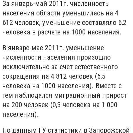
За январь-май 2011г. численность
населения области уменьшилась на 4
612 человек, уменьшение составляло 6,2
человека в расчете на 1000 населения.
В январе-мае 2011г. уменьшение
численности населения произошло
исключительно за счет естественного
сокращения на 4 812 человек (6,5
человека на 1000 населения). Вместе с
тем наблюдался миграционный прирост
на 200 человек (0,3 человека на 1 000
населения).
По данным ГУ статистики в Запорожской