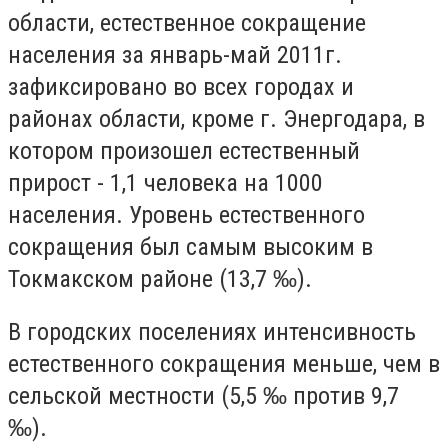
области, естественное сокращение
населения за январь-май 2011г.
зафиксировано во всех городах и
районах области, кроме г. Энергодара, в
котором произошел естественный
прирост - 1,1 человека на 1000
населения. Уровень естественного
сокращения был самым высоким в
Токмакском районе (13,7 ‰).
В городских поселениях интенсивность
естественного сокращения меньше, чем в
сельской местности (5,5 ‰ против 9,7
‰).