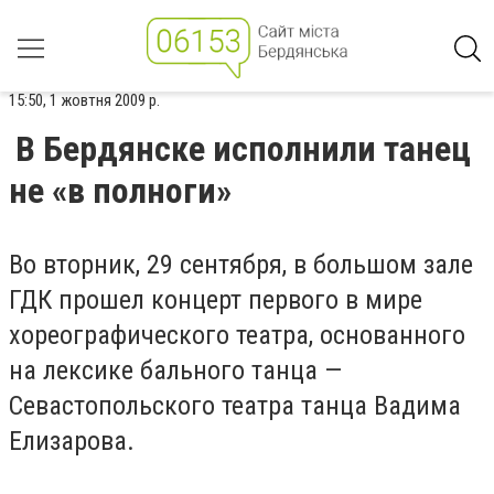
15:50, 1 жовтня 2009 р.
В Бердянске исполнили танец
не «в полноги»
Во вторник, 29 сентября, в большом зале
ГДК прошел концерт первого в мире
хореографического театра, основанного
на лексике бального танца —
Севастопольского театра танца Вадима
Елизарова.